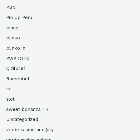
PBN
Pin Up Peru
pinco
plinko
plinko in
PWKTOTO
Qizilbilet
Ramenbet
se
slot
sweet bonanza TR
Uncategorized
verde casino hungary
verde casino poland