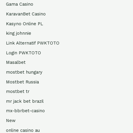
Gama Casino
KaravanBet Casino
Kasyno Online PL
king johnnie
Link Alternatif PWKTOTO
Login PWKTOTO
Masalbet
mostbet hungary
Mostbet Russia
mostbet tr
mr jack bet brazil
mx-bbrbet-casino
New
online casino au