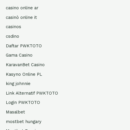
casino online ar
casinò online it
casinos
csdino
Daftar PWKTOTO
Gama Casino
KaravanBet Casino
Kasyno Online PL
king johnnie
Link Alternatif PWKTOTO
Login PWKTOTO
Masalbet
mostbet hungary