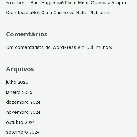
Mostbet – Ваш Надежный Гид в Мире Ставок и Азарта
r
GrandpashaBet Canlı Casino ve Bahis Platformu
:
Comentários
Um comentarista do WordPress
em
Olá, mundo!
Arquivos
julho 2026
janeiro 2025
dezembro 2024
novembro 2024
outubro 2024
setembro 2024