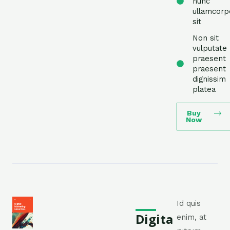
nunc
ullamcorp
sit
Non sit
vulputate
praesent
praesent
dignissim
platea
Buy
Now
Id quis
Digita
enim, at