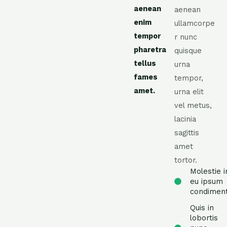
aenean
aenean
enim
ullamcorpe
tempor
r nunc
pharetra
quisque
tellus
urna
fames
tempor,
amet.
urna elit
vel metus,
lacinia
sagittis
amet
tortor.
Molestie i
eu ipsum
condimen
Quis in
lobortis