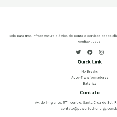
Tudo para uma infraestrutura elétrica de ponta e serviços especiali
confiabilidade.
Quick Link
No Breaks
Auto-Transformadores
Baterias
Contato
Av. do Imigrante, 571, centro, Santa Cruz do Sul,
contato@powertechenergy.com.b