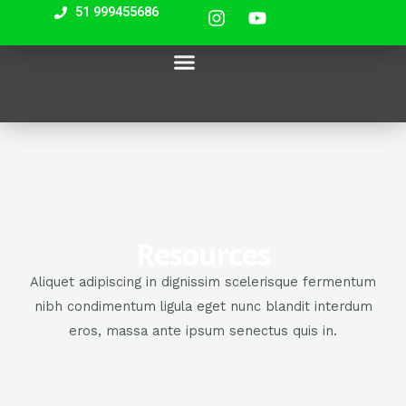
I
Y
Ir
51 999455686
n
o
para
s
u
most bet
mostbet casino
lackyjet
pin up casino india
o
Menu
t
t
Nossos Equipamentos
a
u
conteúdo
g
b
r
e
a
m
Resources
Aliquet adipiscing in dignissim scelerisque fermentum
nibh condimentum ligula eget nunc blandit interdum
eros, massa ante ipsum senectus quis in.