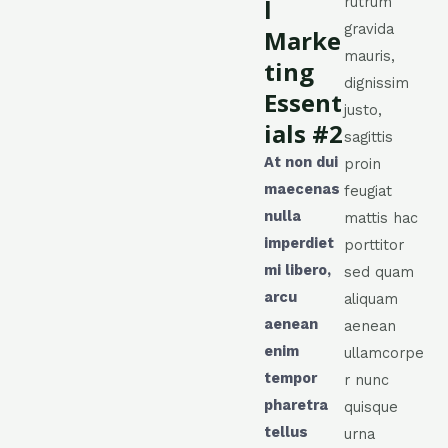
l
rutrum
gravida
Marke
mauris,
ting
dignissim
Essent
justo,
ials #2
sagittis
At non dui
proin
maecenas
feugiat
nulla
mattis hac
imperdiet
porttitor
mi libero,
sed quam
arcu
aliquam
aenean
aenean
enim
ullamcorpe
tempor
r nunc
pharetra
quisque
tellus
urna