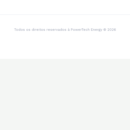
Todos os direitos reservados à PowerTech Energy © 2026