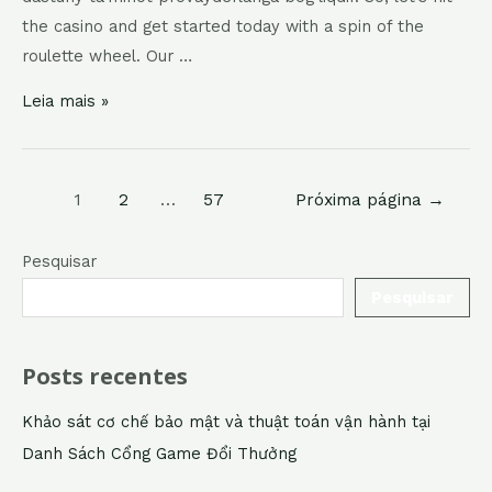
the casino and get started today with a spin of the
roulette wheel. Our …
Leia mais »
1
2
…
57
Próxima página
→
Pesquisar
Pesquisar
Posts recentes
Khảo sát cơ chế bảo mật và thuật toán vận hành tại
Danh Sách Cổng Game Đổi Thưởng