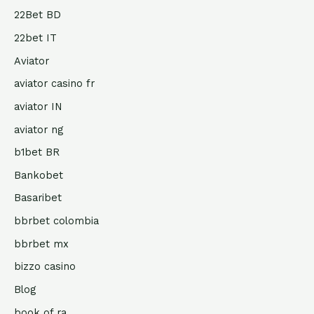
22Bet BD
22bet IT
Aviator
aviator casino fr
aviator IN
aviator ng
b1bet BR
Bankobet
Basaribet
bbrbet colombia
bbrbet mx
bizzo casino
Blog
book of ra