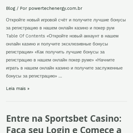
бонусы
Blog
/ Por
powertechenergy.com.br
за
регистрацию
Откройте новый игровой счёт и получите лучшие бонусы
в
за регистрацию в нашем онлайн казино и покер рум
нашем
Table Of Contents «Откройте новый аккаунт в нашем
онлайн
онлайн казино и получите эксклюзивные бонусы
казино
регистрации» «Как получить лучшие бонусы за
и
регистрацию в нашем онлайн покер руме» «Начните
покер
играть в нашем онлайн казино и получите заслуженные
рум
бонусы за регистрацию» …
Leia mais »
Entre na Sportsbet Casino:
Entre
na
Faça seu Login e Comece a
Sportsbet