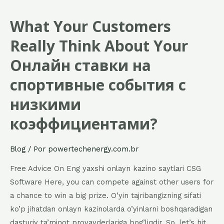
para
o
What Your Customers
What
Brasil
Your
Really Think About Your
Customers
Онлайн ставки на
Really
Think
спортивные события с
About
низкими
Your
Онлайн
коэффициентами?
ставки
на
Blog
/ Por
powertechenergy.com.br
спортивные
Free Advice On Eng yaxshi onlayn kazino saytlari CSG
события
Software Here, you can compete against other users for
с
a chance to win a big prize. O’yin tajribangizning sifati
низкими
ko’p jihatdan onlayn kazinolarda o’yinlarni boshqaradigan
коэффициентами?
dasturiy ta’minot provayderlariga bog’liqdir. So, let’s hit