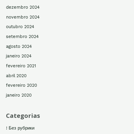
dezembro 2024
novembro 2024
outubro 2024
setembro 2024
agosto 2024
janeiro 2024
fevereiro 2021
abril 2020
fevereiro 2020
janeiro 2020
Categorias
! Без рубрики