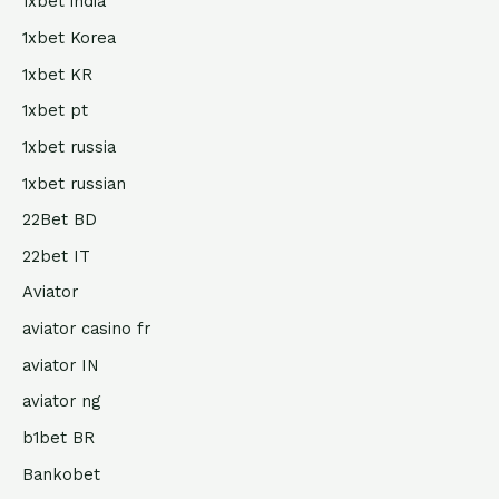
1xbet india
1xbet Korea
1xbet KR
1xbet pt
1xbet russia
1xbet russian
22Bet BD
22bet IT
Aviator
aviator casino fr
aviator IN
aviator ng
b1bet BR
Bankobet