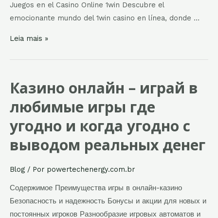
Juegos en el Casino Online 1win Descubre el
Online
emocionante mundo del 1win casino en línea, donde …
1win
Leia mais »
Казино онлайн – играй в
Казино
онлайн
любимые игры где
–
угодно и когда угодно с
играй
в
выводом реальных денег
любимые
игры
Blog
/ Por
powertechenergy.com.br
где
Содержимое Преимущества игры в онлайн-казино
угодно
Безопасность и надежность Бонусы и акции для новых и
и
постоянных игроков Разнообразие игровых автоматов и
когда