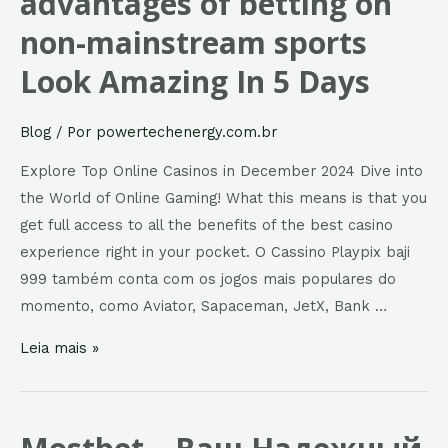
advantages of betting on
Make
non-mainstream sports
Your
Key
Look Amazing In 5 Days
advantages
of
Blog
/ Por
powertechenergy.com.br
betting
Explore Top Online Casinos in December 2024 Dive into
on
the World of Online Gaming! What this means is that you
non-
get full access to all the benefits of the best casino
mainstream
experience right in your pocket. O Cassino Playpix baji
sports
999 também conta com os jogos mais populares do
Look
momento, como Aviator, Sapaceman, JetX, Bank …
Amazing
In
Leia mais »
5
Days
Mostbet