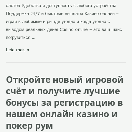
слотов Удобство и доступность с любого устройства
угодно
Поддержка 24/7 и быстрые выплаты Казино онлайн –
с
играй в любимые игры где угодно и когда угодно с
выводом
выводом реальных денег Casino online – это ваш шанс
реальных
погрузиться …
денег
Leia mais »
Откройте новый игровой
Откройте
новый
счёт и получите лучшие
игровой
бонусы за регистрацию в
счёт
и
нашем онлайн казино и
получите
покер рум
лучшие