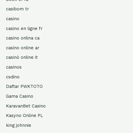
casibom tr
casino
casino en ligne fr
casino onlina ca
casino online ar
casinò online it
casinos
csdino
Daftar PWKTOTO
Gama Casino
KaravanBet Casino
Kasyno Online PL
king johnnie