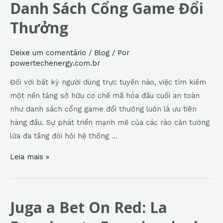
Danh Sách Cổng Game Đổi
chế
bảo
Thưởng
mật
và
Deixe um comentário
/
Blog
/ Por
thuật
powertechenergy.com.br
toán
Đối với bất kỳ người dùng trực tuyến nào, việc tìm kiếm
vận
một nền tảng sở hữu cơ chế mã hóa đầu cuối an toàn
hành
như danh sách cổng game đổi thưởng luôn là ưu tiên
tại
hàng đầu. Sự phát triển mạnh mẽ của các rào cản tường
Danh
lửa đa tầng đòi hỏi hệ thống …
Sách
Cổng
Leia mais »
Game
Đổi
Thưởng
Juga a Bet On Red: La
Juga
a