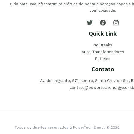
Tudo para uma infraestrutura elétrica de ponta e serviços especiali
confiabilidade.
Quick Link
No Breaks
Auto-Transformadores
Baterias
Contato
Av. do Imigrante, 571, centro, Santa Cruz do Sul,
contato@powertechenergy.com.b
Todos os direitos reservados à PowerTech Energy © 2026