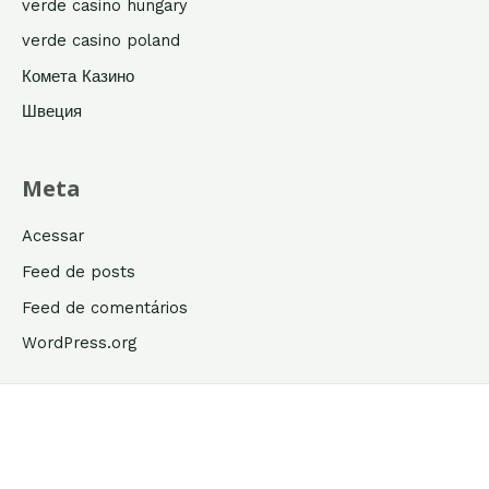
verde casino hungary
verde casino poland
Комета Казино
Швеция
Meta
Acessar
Feed de posts
Feed de comentários
WordPress.org