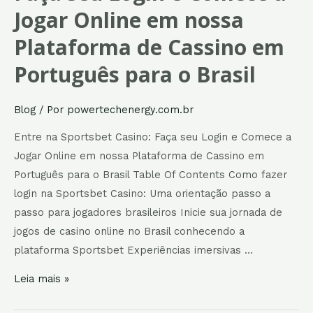
Jogar Online em nossa
Casino:
Faça
Plataforma de Cassino em
seu
Português para o Brasil
Login
e
Blog
/ Por
powertechenergy.com.br
Comece
a
Entre na Sportsbet Casino: Faça seu Login e Comece a
Jogar
Jogar Online em nossa Plataforma de Cassino em
Online
Português para o Brasil Table Of Contents Como fazer
em
login na Sportsbet Casino: Uma orientação passo a
nossa
passo para jogadores brasileiros Inicie sua jornada de
Plataforma
jogos de casino online no Brasil conhecendo a
de
plataforma Sportsbet Experiências imersivas …
Cassino
Leia mais »
em
Português