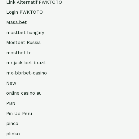
Link Alternatif PWKTOTO
Login PWKTOTO
Masalbet
mostbet hungary
Mostbet Russia
mostbet tr
mr jack bet brazil
mx-bbrbet-casino
New
online casino au
PBN
Pin Up Peru
pinco
plinko