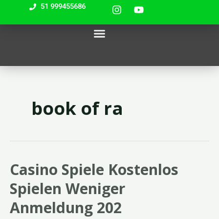
I
Y
Ir
51 999455686
n
o
para
s
u
most bet
mostbet casino
lackyjet
pin up casino india
o
Menu
t
t
Nossos Equipamentos
a
u
conteúdo
g
b
r
e
a
m
book of ra
Casino Spiele Kostenlos
Casino
Spiele
Spielen Weniger
Kostenlos
Anmeldung 202
Spielen
Weniger