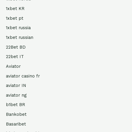
1xbet KR
1xbet pt
1xbet russia
1xbet russian
22Bet BD
22bet IT
Aviator
aviator casino fr
aviator IN
aviator ng
b1bet BR
Bankobet
Basaribet