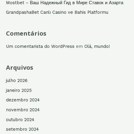
Mostbet – Ваш Надежный Гид в Мире Ставок и Азарта
r
GrandpashaBet Canlı Casino ve Bahis Platformu
:
Comentários
Um comentarista do WordPress
em
Olá, mundo!
Arquivos
julho 2026
janeiro 2025
dezembro 2024
novembro 2024
outubro 2024
setembro 2024