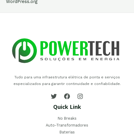
WordPress.org
Tudo para uma infraestrutura elétrica de ponta e serviços
especializados para garantir continuidade e confiabilidade.
Quick Link
No Breaks
Auto-Transformadores
Baterias