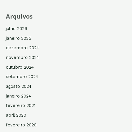
Arquivos
julho 2026
janeiro 2025
dezembro 2024
novembro 2024
outubro 2024
setembro 2024
agosto 2024
janeiro 2024
fevereiro 2021
abril 2020
fevereiro 2020