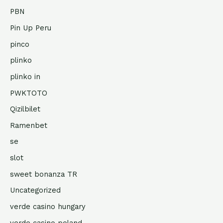
PBN
Pin Up Peru
pinco
plinko
plinko in
PWKTOTO
Qizilbilet
Ramenbet
se
slot
sweet bonanza TR
Uncategorized
verde casino hungary
verde casino poland