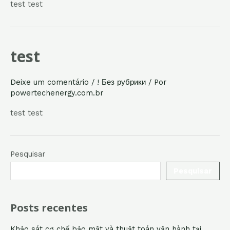
test test
test
Deixe um comentário
/
! Без рубрики
/ Por
powertechenergy.com.br
test test
Pesquisar
Pesquisar
Posts recentes
Khảo sát cơ chế bảo mật và thuật toán vận hành tại