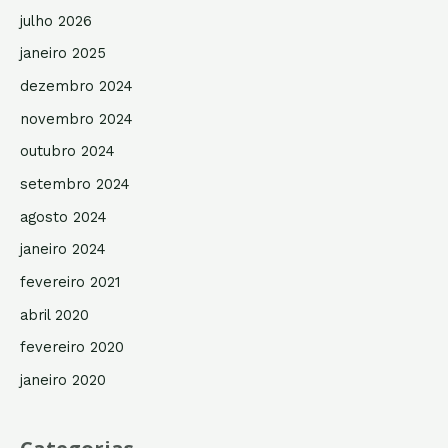
julho 2026
janeiro 2025
dezembro 2024
novembro 2024
outubro 2024
setembro 2024
agosto 2024
janeiro 2024
fevereiro 2021
abril 2020
fevereiro 2020
janeiro 2020