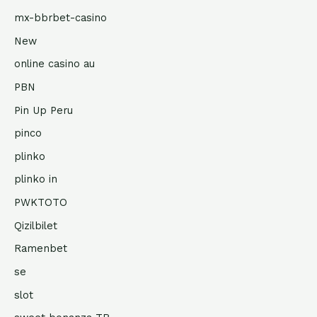
mx-bbrbet-casino
New
online casino au
PBN
Pin Up Peru
pinco
plinko
plinko in
PWKTOTO
Qizilbilet
Ramenbet
se
slot