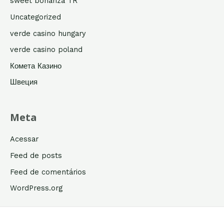
sweet bonanza TR
Uncategorized
verde casino hungary
verde casino poland
Комета Казино
Швеция
Meta
Acessar
Feed de posts
Feed de comentários
WordPress.org