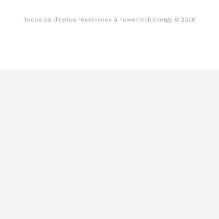
Todos os direitos reservados à PowerTech Energy © 2026