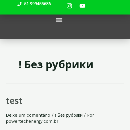
I
Y
Ir
51 999455686
n
o
para
s
u
most bet
mostbet casino
lackyjet
pin up casino india
o
Menu
t
t
Nossos Equipamentos
a
u
conteúdo
g
b
r
e
a
m
! Без рубрики
test
Deixe um comentário
/
! Без рубрики
/ Por
powertechenergy.com.br