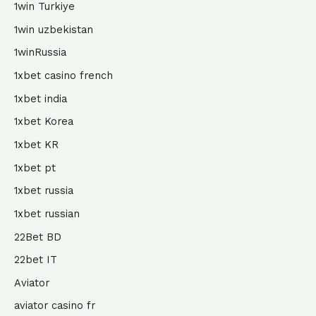
1win Turkiye
1win uzbekistan
1winRussia
1xbet casino french
1xbet india
1xbet Korea
1xbet KR
1xbet pt
1xbet russia
1xbet russian
22Bet BD
22bet IT
Aviator
aviator casino fr