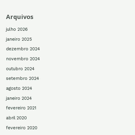
Arquivos
julho 2026
janeiro 2025
dezembro 2024
novembro 2024
outubro 2024
setembro 2024
agosto 2024
janeiro 2024
fevereiro 2021
abril 2020
fevereiro 2020