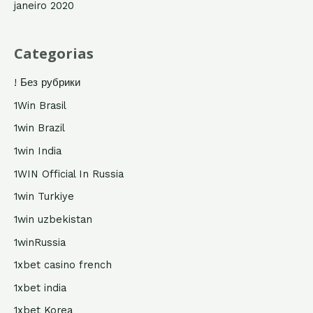
janeiro 2020
Categorias
! Без рубрики
1Win Brasil
1win Brazil
1win India
1WIN Official In Russia
1win Turkiye
1win uzbekistan
1winRussia
1xbet casino french
1xbet india
1xbet Korea