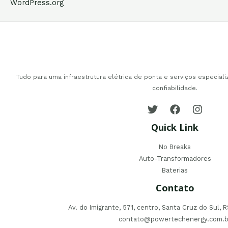
WordPress.org
Tudo para uma infraestrutura elétrica de ponta e serviços especiali
confiabilidade.
Quick Link
No Breaks
Auto-Transformadores
Baterias
Contato
Av. do Imigrante, 571, centro, Santa Cruz do Sul,
contato@powertechenergy.com.b