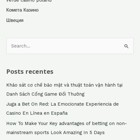
Комета Казино
Швеция
P
e
s
Posts recentes
q
u
Khảo sát cơ chế bảo mật và thuật toán vận hành tại
i
Danh Sách Cổng Game Đổi Thưởng
s
Juga a Bet On Red: La Emocionate Experiencia de
a
Casino En Línea en España
r
How To Make Your Key advantages of betting on non-
p
mainstream sports Look Amazing In 5 Days
o