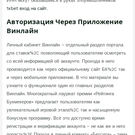
ИНН могут оказавшийся в руках злоумышленников
1xbet вход на сайт
.
Авторизация Через Приложение
Винлайн
Личный кабинет Винлайн – отдельный раздел портала
для ставок%2C позволяющий пользователям осмотреть
со всей информацией об аккаунте. Прохода в него
производится как через официальному сайт БК%2C так
и через мобильное приложение. В что материале вы
узнаете о функционале один из главных разделов
Винлайн. Многократный лауреат премии «Рейтинга
Букмекеров» предлагает пользователям как
увлекательный игровой этапа%2C так и насыщенную
бонусную программу. Всё это доступно время
регистрации и верификации аккаунта – не как же и него
попасть%3F Проход в личный комнату «Бетсити» – тема