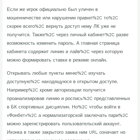
Если же игрок официально был уличен в
мошенничестве или нарушении правил%2C то%2C
скорее всего%2C вернуть доступ нему ЛК уже не
получится. Также%2C через личный кабинет%2C разве
возможность изменить пароль. А главная страница
кабинета содержит линию и лайв%2C через которую
можно формировать ставки в режиме онлайн.
Открывать любые пункты меню%2C изучать
доступную%2C находящуюся в открытом доступе.
Например%2C кроме авторизации получится
проанализировав линию и роспись%2C представленных
в БК спортивных дисциплин. Но%2C чтобы войти в
«Фонбет»%2C а нормализаторской заключать пари%2C
можно зарегистрировать пользовательский аккаунт.
Иконка в также закрытого замка ним URL означает но