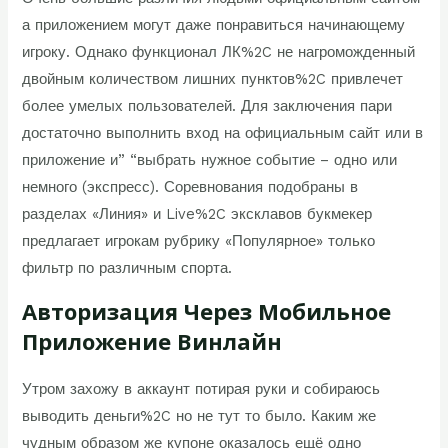
а приложением могут даже понравиться начинающему
игроку. Однако функционал ЛК%2C не нагроможденный
двойным количеством лишних пунктов%2C привлечет
более умелых пользователей. Для заключения пари
достаточно выполнить вход на официальным сайт или в
приложение и” “выбрать нужное событие – одно или
немного (экспресс). Соревнования подобраны в
разделах «Линия» и Live%2C эксклавов букмекер
предлагает игрокам рубрику «Популярное» только
фильтр по различным спорта.
Авторизация Через Мобильное
Приложение Винлайн
Утром захожу в аккаунт потирая руки и собираюсь
выводить деньги%2C но не тут то было. Каким же
чудным образом же купоне оказалось ещё одно