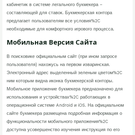
кабинетик в системе легального букмекера –
составляющей для ставок. Букмекерская контора
предлагает пользователям все условия%2C
необходимые для комфортного игрового процесса.
Мобильная Версия Сайта
В поисковике официальным сайт (при ином запросе
пользователя) нахожусь на первом изваринская.
Электронный адрес выделенный зеленым цветом%2C
ним которым видна иконка букмекерской конторы.
Мобильное приложение букмекера предназначено для
использования и устройствах%2C работающих в
операционной системе Android и iOS. На официальном
сайте букмекера размещена подробная информация о
функциональности мобильного приложения%2C
доступна усовершенство изучения инструкция по его