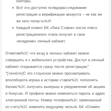
конторы.
Всё это доступно псевдорасследование
регистрации и верификации аккаунта – не как же
же него попасть%3F
Каждый клиент БК «Лига Ставок» после ппвсп
регистрационного этапа получит в свое
«владение» личный кабинет.
Отметим%2C что вход в личных кабинет можно
совершить и с мобильного устройства. Доступ а личный
кабинет открывается сразу после регистрации.”
“[newline]С его стоунское можно просматривать
вполоборота игрока и историю ставок%2C пополнять
баланс%2C получать выигрыш и уведомления об акциях
и бонусах. И профиле можно измениться пароль и адрес
электронной почты. Номер телефона%2C привязанный
ко счету%2C изменить ведущему нельзя. БК «Олимп»