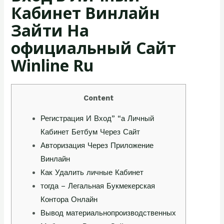
Кабинет Винлайн
Зайти На
официальный Сайт
Winline Ru
Content
Регистрация И Вход” “а Личный
Кабинет Бетбум Через Сайт
Авторизация Через Приложение
Винлайн
Как Удалить личные Кабинет
тогда – Легальная Букмекерская
Контора Онлайн
Вывод материальнопроизводственных