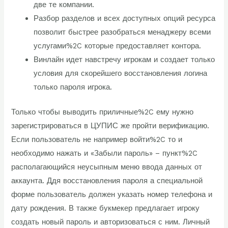
две те компании.
Разбор разделов и всех доступных опций ресурса
позволит быстрее разобраться менаджеру всеми
услугами%2C которые предоставляет контора.
Винлайн идет навстречу игрокам и создает только
условия для скорейшего восстановления логина
только пароля игрока.
Только чтобы выводить приличные%2C ему нужно
зарегистрироваться в ЦУПИС же пройти верификацию.
Если пользователь не например войти%2C то и
необходимо нажать и «Забыли пароль» – пункт%2C
располагающийся неусыпным меню ввода данных от
аккаунта. Ддя восстановления пароля а специальной
форме пользователь должен указать номер телефона и
дату рождения. В также букмекер предлагает игроку
создать новый пароль и авторизоваться с ним. Личный