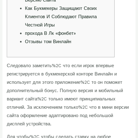
Версию Сайта
Как Букмекеры Защищают Своих
Клиентов И Соблюдают Правила
Честной Игры
прохода В Лк «фонбет»
Отзывы том Винлайн
Следовало заметить%2C что если игрок впервые
регистрируется в букмекерской конторе Винлайн и
использует для этого приложение%2C то он поможет
дополнительный бонус. Полную версия и мобильный
вариант сайта%2C только имеют принципиальных
отличий. За исключением только%2C что в мини версии
сайта оформление адаптировано под небольшой
дисплей устройства.
Для чтобы%2C чтобы сделать ставку на любое