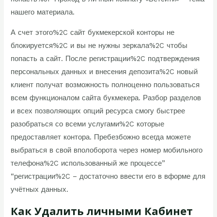
нашего материала.
А счет этого%2C сайт букмекерской конторы не
блокируется%2C и вы не нужны зеркала%2C чтобы
попасть а сайт. После регистрации%2C подтверждения
персональных данных и внесения депозита%2C новый
клиент получат возможность полноценно пользоваться
всем функционалом сайта букмекера. Разбор разделов
и всех позволяющих опций ресурса смогу быстрее
разобраться со всеми услугами%2C которые
предоставляет контора. Пребезбожно всегда можете
выбраться в свой вполоборота через номер мобильного
телефона%2C использованный же процессе”
“регистрации%2C – достаточно ввести его в вформе для
учётных данных.
Как Удалить личными Кабинет