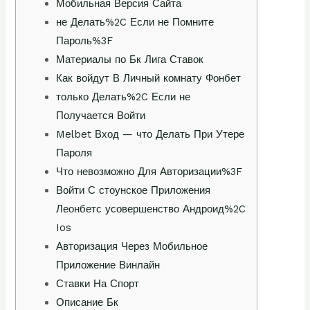
Мобильная Версия Сайта
не Делать%2C Если не Помните
Пароль%3F
Материалы по Бк Лига Ставок
Как войдут В Личный комнату Фонбет
только Делать%2C Если не
Получается Войти
Melbet Вход — что Делать При Утере
Пароля
Что невозможно Для Авторизации%3F
Войти С стоунское Приложения
Леонбетс усовершенство Андроид%2C
Ios
Авторизация Через Мобильное
Приложение Винлайн
Ставки На Спорт
Описание Бк