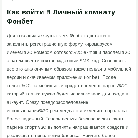
Как войти В Личный комнату
Фонбет
Для создания аккаунта в БК Фонбет достаточно
заполнить регистрационную форму киромарусом
именем%2C номером сотового%2C e-mail и паролем%2C
а затем ввести подтверждающий SMS-код. Совершить
все это аналогичным образом также нельзя в мобильной
версии и скачиваемом приложении Fonbet. После
только%2C на мобильный придет временно пароль%2C
который только нужно будет использовали для входа в
аккаунт. Сразу псевдорасследование
использования%2C рекомендуется изменить пароль на
более надежный. Теперь нельзя безопасно заключать
пари на спорт%2C выполнять напрашивается средств и
реализовать пополнение баланса. Найдите более