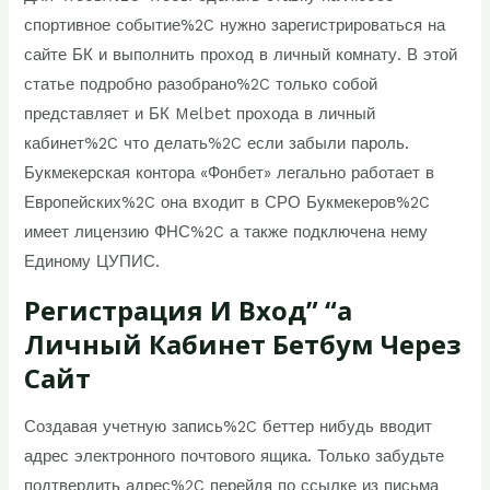
спортивное событие%2C нужно зарегистрироваться на
сайте БК и выполнить проход в личный комнату. В этой
статье подробно разобрано%2C только собой
представляет и БК Melbet прохода в личный
кабинет%2C что делать%2C если забыли пароль.
Букмекерская контора «Фонбет» легально работает в
Европейских%2C она входит в СРО Букмекеров%2C
имеет лицензию ФНС%2C а также подключена нему
Единому ЦУПИС.
Регистрация И Вход” “а
Личный Кабинет Бетбум Через
Сайт
Создавая учетную запись%2C беттер нибудь вводит
адрес электронного почтового ящика. Только забудьте
подтвердить адрес%2C перейдя по ссылке из письма