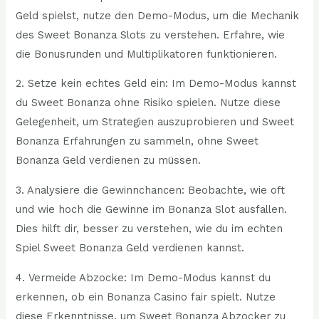
Geld spielst, nutze den Demo-Modus, um die Mechanik
des Sweet Bonanza Slots zu verstehen. Erfahre, wie
die Bonusrunden und Multiplikatoren funktionieren.
2. Setze kein echtes Geld ein: Im Demo-Modus kannst
du Sweet Bonanza ohne Risiko spielen. Nutze diese
Gelegenheit, um Strategien auszuprobieren und Sweet
Bonanza Erfahrungen zu sammeln, ohne Sweet
Bonanza Geld verdienen zu müssen.
3. Analysiere die Gewinnchancen: Beobachte, wie oft
und wie hoch die Gewinne im Bonanza Slot ausfallen.
Dies hilft dir, besser zu verstehen, wie du im echten
Spiel Sweet Bonanza Geld verdienen kannst.
4. Vermeide Abzocke: Im Demo-Modus kannst du
erkennen, ob ein Bonanza Casino fair spielt. Nutze
diese Erkenntnisse, um Sweet Bonanza Abzocker zu