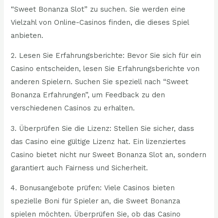
“Sweet Bonanza Slot” zu suchen. Sie werden eine
Vielzahl von Online-Casinos finden, die dieses Spiel
anbieten.
2. Lesen Sie Erfahrungsberichte: Bevor Sie sich für ein
Casino entscheiden, lesen Sie Erfahrungsberichte von
anderen Spielern. Suchen Sie speziell nach “Sweet
Bonanza Erfahrungen”, um Feedback zu den
verschiedenen Casinos zu erhalten.
3. Überprüfen Sie die Lizenz: Stellen Sie sicher, dass
das Casino eine gültige Lizenz hat. Ein lizenziertes
Casino bietet nicht nur Sweet Bonanza Slot an, sondern
garantiert auch Fairness und Sicherheit.
4. Bonusangebote prüfen: Viele Casinos bieten
spezielle Boni für Spieler an, die Sweet Bonanza
spielen möchten. Überprüfen Sie, ob das Casino