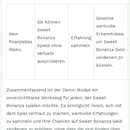
Gewinne
Sie können
wertvolle
Sweet
Kein
Erkenntnisse,
Bonanza
Erfahrung
finanzielles
um Sweet
Spiele ohne
sammeln
Risiko
Bonanza Geld
Verluste
verdienen zu
ausprobieren.
können.
Zusammenfassend ist der Demo-Modus ein
unverzichtbares Werkzeug für jeden, der Sweet
Bonanza spielen möchte. Es ermöglicht Ihnen, sich mit
dem Spiel vertraut zu machen, wertvolle Erfahrungen
zu sammeln und Ihre Chancen auf Sweet Bonanza Geld
verdienen zu erhöhen, ohne dass Sie sich Sorgen über