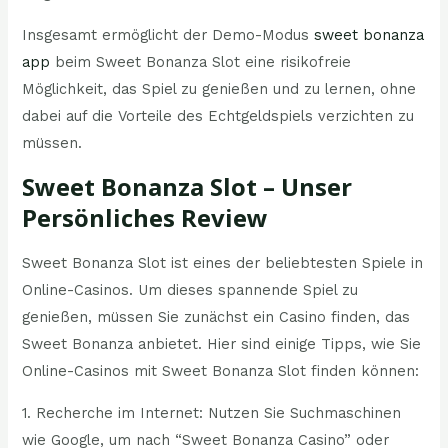
Insgesamt ermöglicht der Demo-Modus
sweet bonanza
app
beim Sweet Bonanza Slot eine risikofreie
Möglichkeit, das Spiel zu genießen und zu lernen, ohne
dabei auf die Vorteile des Echtgeldspiels verzichten zu
müssen.
Sweet Bonanza Slot – Unser
Persönliches Review
Sweet Bonanza Slot ist eines der beliebtesten Spiele in
Online-Casinos. Um dieses spannende Spiel zu
genießen, müssen Sie zunächst ein Casino finden, das
Sweet Bonanza anbietet. Hier sind einige Tipps, wie Sie
Online-Casinos mit Sweet Bonanza Slot finden können:
1. Recherche im Internet: Nutzen Sie Suchmaschinen
wie Google, um nach “Sweet Bonanza Casino” oder