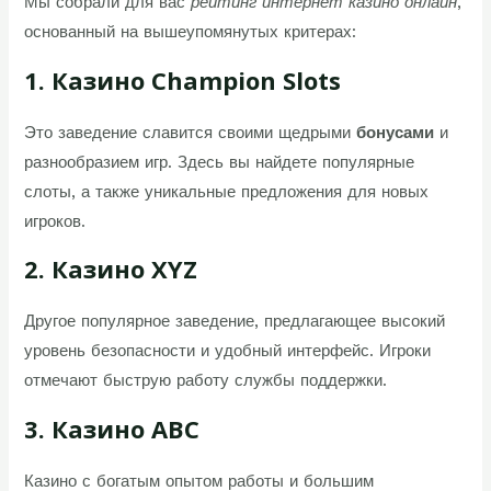
Мы собрали для вас
рейтинг интернет казино онлайн
,
основанный на вышеупомянутых критерах:
1. Казино Champion Slots
Это заведение славится своими щедрыми
бонусами
и
разнообразием игр. Здесь вы найдете популярные
слоты, а также уникальные предложения для новых
игроков.
2. Казино XYZ
Другое популярное заведение, предлагающее высокий
уровень безопасности и удобный интерфейс. Игроки
отмечают быструю работу службы поддержки.
3. Казино ABC
Казино с богатым опытом работы и большим