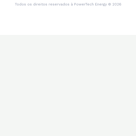
Todos os direitos reservados à PowerTech Energy © 2026