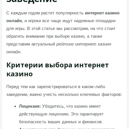
С каждым годом растет популярность
интернет казино
онлайн
, и игроки все чаще ищут надежные площадки
для игры. В этой статье мы рассмотрим, на что стоит
обратить внимание при выборе казино, а также
представим актуальный
рейтинг интернет казино
онлайн
.
Критерии выбора интернет
казино
Перед тем как зарегистрироваться в каком-либо
заведении, важно учесть несколько ключевых факторов:
Лицензия:
Убедитесь, что казино имеет
действующую лицензию. Это гарантирует
безопасность ваших данных и финансов.