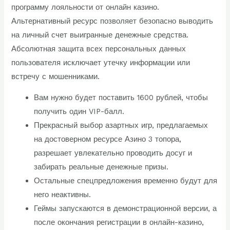
программу лояльности от онлайн казино.
Альтернативный ресурс позволяет безопасно выводить
на личный счет выигранные денежные средства.
Абсолютная защита всех персональных данных
пользователя исключает утечку информации или
встречу с мошенниками.
Вам нужно будет поставить 1600 рублей, чтобы
получить один VIP-балл.
Прекрасный выбор азартных игр, предлагаемых
на достоверном ресурсе Азино 3 топора,
разрешает увлекательно проводить досуг и
забирать реальные денежные призы.
Остальные спецпредложения временно будут для
него неактивны.
Геймы запускаются в демонстрационной версии, а
после окончания регистрации в онлайн-казино,