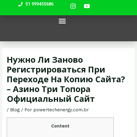
I
Y
Ir
Navegação
51 999455686
n
o
para
de
s
u
most bet
mostbet casino
lackyjet
pin up casino india
o
Post
Menu
t
t
Nossos Equipamentos
a
u
conteúdo
g
b
r
e
a
m
Нужно Ли Заново
Регистрироваться При
Переходе На Копию Сайта?
– Азино Три Топора
Официальный Сайт
/
Blog
/ Por
powertechenergy.com.br
Content