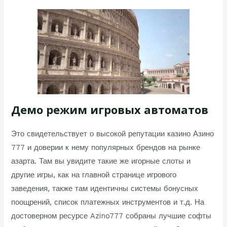
Демо режим игровых автоматов
Это свидетельствует о высокой репутации казино Азино
777 и доверии к нему популярных брендов на рынке
азарта. Там вы увидите такие же игорные слоты и
другие игры, как на главной странице игрового
заведения, также там идентичны системы бонусных
поощрений, список платежных инструментов и т.д. На
достоверном ресурсе Azino777 собраны лучшие софты