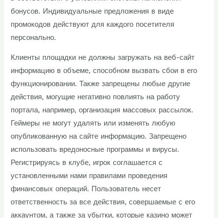
бонусов. Индивидуальные предложения в виде
промокодов действуют для каждого посетителя
персонально.
Клиенты площадки не должны загружать на веб-сайт
информацию в объеме, способном вызвать сбои в его
функционировании. Также запрещены любые другие
действия, могущие негативно повлиять на работу
портала, например, организация массовых рассылок.
Геймеры не могут удалять или изменять любую
опубликованную на сайте информацию. Запрещено
использовать вредоносные программы и вирусы.
Регистрируясь в клубе, игрок соглашается с
установленными нами правилами проведения
финансовых операций. Пользователь несет
ответственность за все действия, совершаемые с его
аккаунтом, а также за убытки, которые казино может