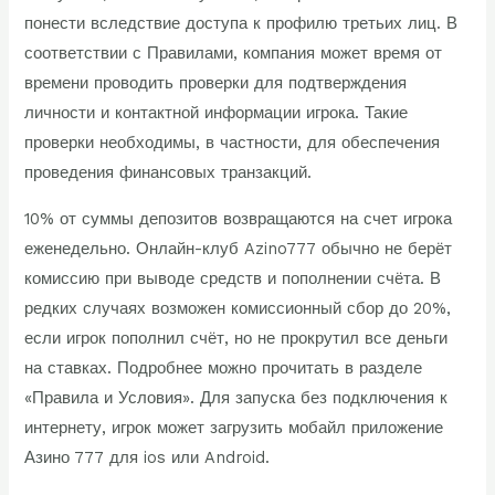
понести вследствие доступа к профилю третьих лиц. В
соответствии с Правилами, компания может время от
времени проводить проверки для подтверждения
личности и контактной информации игрока. Такие
проверки необходимы, в частности, для обеспечения
проведения финансовых транзакций.
10% от суммы депозитов возвращаются на счет игрока
еженедельно. Онлайн-клуб Azino777 обычно не берёт
комиссию при выводе средств и пополнении счёта. В
редких случаях возможен комиссионный сбор до 20%,
если игрок пополнил счёт, но не прокрутил все деньги
на ставках. Подробнее можно прочитать в разделе
«Правила и Условия». Для запуска без подключения к
интернету, игрок может загрузить мобайл приложение
Азино 777 для ios или Android.