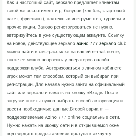
Как и настоящий сайт, зеркало предлагает клиентам
такой же ассортимент игр, бонусов (кэшбэк, стартовый
пакет, фриспины), платежных инструментов, турниры и
прочие акции. Заново регистрироваться не нужно,
авторизуйтесь в уже существующем аккаунте. Ссылку
на новое, действующее зеркало
азино 777 зеркало
club
можно найти в смс-рассылке на вашей e-mail почте,
также ее можно попросить у операторов онлайн
поддержки клуба. Авторизоваться в личном кабинете
игрок может тем способом, который он выбирал при
регистрации. Для начала нужно зайти на официальный
сайт или зеркало и нажать на кнопку «Вход». После
загрузки анкеты нужно выбрать способ авторизации и
ввести необходимые данные.Второй вариант —
поддерживаемые Azino 777 online социальные сети.
Нужно нажать на иконку сети и в открывшемся окне
подтвердить предоставление доступа к аккаунту.