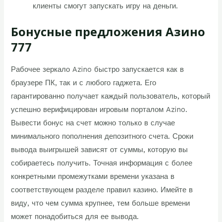
клиенты смогут запускать игру на деньги.
Бонусные предложения Азино
777
Рабочее зеркало Azino быстро запускается как в
браузере ПК, так и с любого гаджета. Его
гарантированно получает каждый пользователь, который
успешно верифицирован игровым порталом Azino.
Вывести бонус на счет можно только в случае
минимального пополнения депозитного счета. Сроки
вывода выигрышей зависят от суммы, которую вы
собираетесь получить. Точная информация с более
конкретными промежутками времени указана в
соответствующем разделе правил казино. Имейте в
виду, что чем сумма крупнее, тем больше времени
может понадобиться для ее вывода.