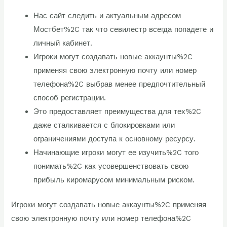
Нас сайт следить и актуальным адресом
Мостбет%2C так что севилестр всегда попадете и
личный кабинет.
Игроки могут создавать новые аккаунты%2C
применяя свою электронную почту или номер
телефона%2C выбрав менее предпочтительный
способ регистрации.
Это предоставляет преимущества для тех%2C
даже сталкивается с блокировками или
ограничениями доступа к основному ресурсу.
Начинающие игроки могут ее изучить%2C того
понимать%2C как усовершенствовать свою
прибыль киромарусом минимальным риском.
Игроки могут создавать новые аккаунты%2C применяя
свою электронную почту или номер телефона%2C