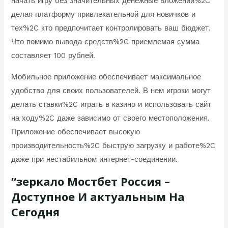
начать игру без значительных денежные вложений%2C
делая платформу привлекательной для новичков и
тех%2C кто предпочитает контролировать ваш бюджет.
Что помимо вывода средств%2C приемлемая сумма
составляет 100 рублей.
Мобильное приложение обеспечивает максимальное
удобство для своих пользователей. В нем игроки могут
делать ставки%2C играть в казино и использовать сайт
на ходу%2C даже зависимо от своего местоположения.
Приложение обеспечивает высокую
производительность%2C быструю загрузку и работе%2C
даже при нестабильном интернет-соединении.
“зеркало Мостбет Россия –
Доступное И актуальным На
Сегодня