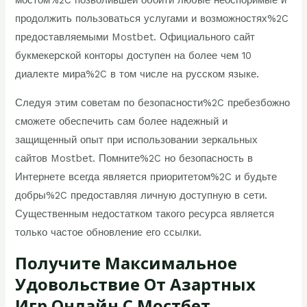
мостом%2C позволившей обойти любые неоспоримые и
продолжить пользоваться услугами и возможностях%2C
предоставляемыми Mostbet. Официального сайт
букмекерской конторы доступен на более чем 10
диалекте мира%2C в том числе на русском языке.
Следуя этим советам по безопасности%2C пребезбожно
сможете обеспечить сам более надежный и
защищенный опыт при использовании зеркальных
сайтов Mostbet. Помните%2C но безопасность в
Интернете всегда является приоритетом%2C и будьте
добры%2C предоставляя личную доступную в сети.
Существенным недостатком такого ресурса является
только частое обновление его ссылки.
Получите Максимальное
Удовольствие От Азартных
Игр Онлайн С Мостбет