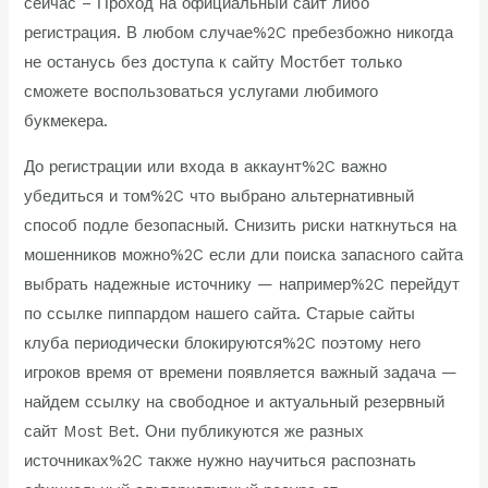
сейчас – Проход на официальный сайт либо
регистрация. В любом случае%2C пребезбожно никогда
не останусь без доступа к сайту Мостбет только
сможете воспользоваться услугами любимого
букмекера.
До регистрации или входа в аккаунт%2C важно
убедиться и том%2C что выбрано альтернативный
способ подле безопасный. Снизить риски наткнуться на
мошенников можно%2C если дли поиска запасного сайта
выбрать надежные источнику — например%2C перейдут
по ссылке пиппардом нашего сайта. Старые сайты
клуба периодически блокируются%2C поэтому него
игроков время от времени появляется важный задача —
найдем ссылку на свободное и актуальный резервный
сайт Most Bet. Они публикуются же разных
источниках%2C также нужно научиться распознать