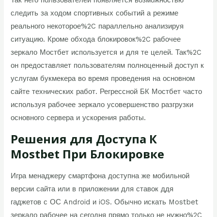
следить за ходом спортивных событий а режиме
реального некоторое%2C параллельно анализируя
ситуацию. Кроме обхода блокировок%2C рабочее
зеркало Мостбет используется и для те целей. Так%2C
он предоставляет пользователям полноценный доступ к
услугам букмекера во время проведения на основном
сайте технических работ. Регрессной БК Мостбет часто
используя рабочее зеркало усовершенство разгрузки
основного сервера и ускорения работы.
Решения для Доступа К
Mostbet При Блокировке
Игра менаджеру смартфона доступна же мобильной
версии сайта или в приложении для ставок ддя
гаджетов с ОС Android и iOS. Обычно искать Mostbet
зеркало рабочее на сегодня прямо только не нужно%2C