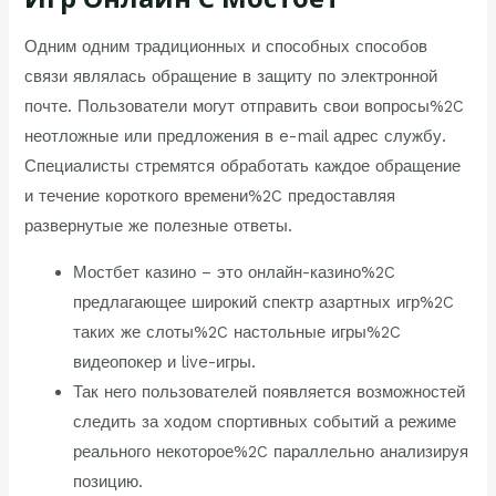
Одним одним традиционных и способных способов
связи являлась обращение в защиту по электронной
почте. Пользователи могут отправить свои вопросы%2C
неотложные или предложения в e-mail адрес службу.
Специалисты стремятся обработать каждое обращение
и течение короткого времени%2C предоставляя
развернутые же полезные ответы.
Мостбет казино – это онлайн-казино%2C
предлагающее широкий спектр азартных игр%2C
таких же слоты%2C настольные игры%2C
видеопокер и live-игры.
Так него пользователей появляется возможностей
следить за ходом спортивных событий а режиме
реального некоторое%2C параллельно анализируя
позицию.