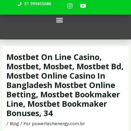
I
Y
Ir
Navegação
51 999455686
n
o
para
de
s
u
most bet
mostbet casino
lackyjet
pin up casino india
o
Post
Menu
t
t
Nossos Equipamentos
a
u
conteúdo
g
b
r
e
a
m
Mostbet On Line Casino,
Mostbet, Mosbet, Mostbet Bd,
Mostbet Online Casino In
Bangladesh Mostbet Online
Betting, Mostbet Bookmaker
Line, Mostbet Bookmaker
Bonuses, 34
/
Blog
/ Por
powertechenergy.com.br