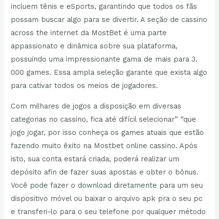
incluem tênis e eSports, garantindo que todos os fãs
possam buscar algo para se divertir. A seção de cassino
across the internet da MostBet é uma parte
appassionato e dinâmica sobre sua plataforma,
possuindo uma impressionante gama de mais para 3.
000 games. Essa ampla seleção garante que exista algo
para cativar todos os meios de jogadores.
Com milhares de jogos a disposição em diversas
categorias no cassino, fica até difícil selecionar” “que
jogo jogar, por isso conheça os games atuais que estão
fazendo muito êxito na Mostbet online cassino. Após
isto, sua conta estará criada, poderá realizar um
depósito afin de fazer suas apostas e obter o bônus.
Você pode fazer o download diretamente para um seu
dispositivo móvel ou baixar o arquivo apk pra o seu pc
e transferi-lo para o seu telefone por qualquer método