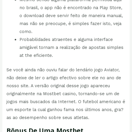
no brasil, o app não é encontrado na Play Store,
o download deve servir feito de maneira manual,
mas não se preocupe, é simples fazer isto, veja
como.
Probabilidades atraentes e alguma interface
amigável tornam a realização de apostas simples
at the eficiente.
Se você ainda não ouviu falar do lendário jogo Aviator,
não deixe de ler o artigo efectivo sobre ele no ano de
nosso site. A versão original desse jogo apareceu
originalmente na Mostbet casino, tornando-se um de
jogos mais buscados da Internet. O futebol americano é
um esporte la cual ganhou fama nos últimos anos, gra?
as ao desempenho sobre seus atletas.
Bônus De Uma Mostbet