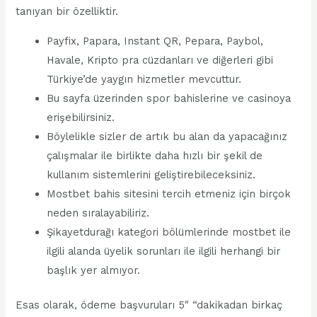
tanıyan bir özelliktir.
Payfix, Papara, Instant QR, Pepara, Paybol,
Havale, Kripto pra cüzdanları ve diğerleri gibi
Türkiye’de yaygın hizmetler mevcuttur.
Bu sayfa üzerinden spor bahislerine ve casinoya
erişebilirsiniz.
Böylelikle sizler de artık bu alan da yapacağınız
çalışmalar ile birlikte daha hızlı bir şekil de
kullanım sistemlerini geliştirebileceksiniz.
Mostbet bahis sitesini tercih etmeniz için birçok
neden sıralayabiliriz.
Şikayetdurağı kategori bölümlerinde mostbet ile
ilgili alanda üyelik sorunları ile ilgili herhangi bir
başlık yer almıyor.
Esas olarak, ödeme başvuruları 5″ “dakikadan birkaç