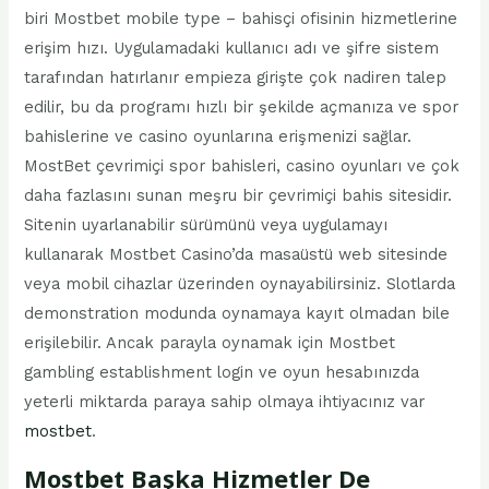
biri Mostbet mobile type – bahisçi ofisinin hizmetlerine
erişim hızı. Uygulamadaki kullanıcı adı ve şifre sistem
tarafından hatırlanır empieza girişte çok nadiren talep
edilir, bu da programı hızlı bir şekilde açmanıza ve spor
bahislerine ve casino oyunlarına erişmenizi sağlar.
MostBet çevrimiçi spor bahisleri, casino oyunları ve çok
daha fazlasını sunan meşru bir çevrimiçi bahis sitesidir.
Sitenin uyarlanabilir sürümünü veya uygulamayı
kullanarak Mostbet Casino’da masaüstü web sitesinde
veya mobil cihazlar üzerinden oynayabilirsiniz. Slotlarda
demonstration modunda oynamaya kayıt olmadan bile
erişilebilir. Ancak parayla oynamak için Mostbet
gambling establishment login ve oyun hesabınızda
yeterli miktarda paraya sahip olmaya ihtiyacınız var
mostbet
.
Mostbet Başka Hizmetler De