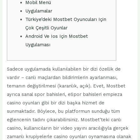
Mobil Menü
Uygulamalar
Türkiye’deki Mostbet Oyuncuları Için
Çok Çeşitli Oyunlar
Android Ve Ios Için Mostbet
Uygulaması
Sadece uygulamada kullanılabilen bir dizi özellik de
vardır – canlı maçlardan bildirimlerin ayarlanması,
temanın değiştirilmesi (karanlık, açık). Evet, Mostbet
ayrıca sanal spor bahisleri, eSpor bahisleri empieza
casino oyunları gibi bir dizi başka hizmet de
sunmaktadır. Böylece, bu platformun sunduğu tüm
eğlencenin tadını çıkarabilirsiniz. Mostbet’teki canlı
casino, kullanıcıların bir video yayını aracılığıyla gerçek
zamanlı krupiyelerle casino oyunları oynamasına olanak