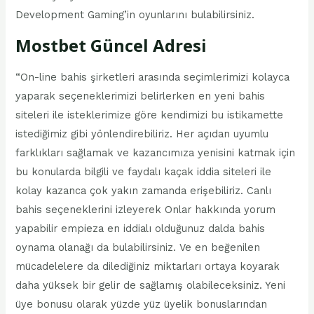
Development Gaming’in oyunlarını bulabilirsiniz.
Mostbet Güncel Adresi
“On-line bahis şirketleri arasında seçimlerimizi kolayca
yaparak seçeneklerimizi belirlerken en yeni bahis
siteleri ile isteklerimize göre kendimizi bu istikamette
istediğimiz gibi yönlendirebiliriz. Her açıdan uyumlu
farklıkları sağlamak ve kazancımıza yenisini katmak için
bu konularda bilgili ve faydalı kaçak iddia siteleri ile
kolay kazanca çok yakın zamanda erişebiliriz. Canlı
bahis seçeneklerini izleyerek Onlar hakkında yorum
yapabilir empieza en iddialı olduğunuz dalda bahis
oynama olanağı da bulabilirsiniz. Ve en beğenilen
mücadelelere da dilediğiniz miktarları ortaya koyarak
daha yüksek bir gelir de sağlamış olabileceksiniz. Yeni
üye bonusu olarak yüzde yüz üyelik bonuslarından