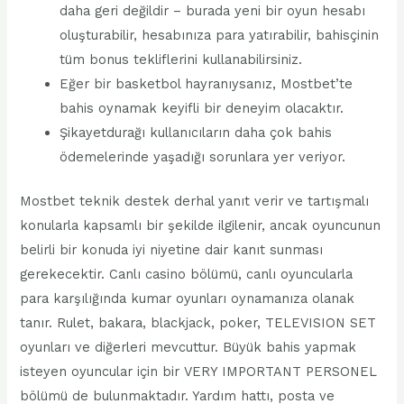
daha geri değildir – burada yeni bir oyun hesabı
oluşturabilir, hesabınıza para yatırabilir, bahisçinin
tüm bonus tekliflerini kullanabilirsiniz.
Eğer bir basketbol hayranıysanız, Mostbet’te
bahis oynamak keyifli bir deneyim olacaktır.
Şikayetdurağı kullanıcıların daha çok bahis
ödemelerinde yaşadığı sorunlara yer veriyor.
Mostbet teknik destek derhal yanıt verir ve tartışmalı
konularla kapsamlı bir şekilde ilgilenir, ancak oyuncunun
belirli bir konuda iyi niyetine dair kanıt sunması
gerekecektir. Canlı casino bölümü, canlı oyuncularla
para karşılığında kumar oyunları oynamanıza olanak
tanır. Rulet, bakara, blackjack, poker, TELEVISION SET
oyunları ve diğerleri mevcuttur. Büyük bahis yapmak
isteyen oyuncular için bir VERY IMPORTANT PERSONEL
bölümü de bulunmaktadır. Yardım hattı, posta ve