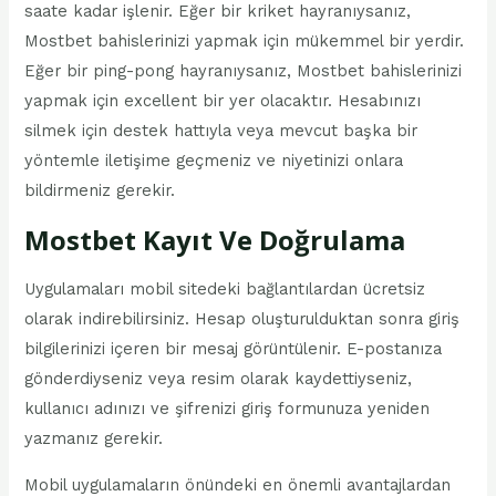
saate kadar işlenir. Eğer bir kriket hayranıysanız,
Mostbet bahislerinizi yapmak için mükemmel bir yerdir.
Eğer bir ping-pong hayranıysanız, Mostbet bahislerinizi
yapmak için excellent bir yer olacaktır. Hesabınızı
silmek için destek hattıyla veya mevcut başka bir
yöntemle iletişime geçmeniz ve niyetinizi onlara
bildirmeniz gerekir.
Mostbet Kayıt Ve Doğrulama
Uygulamaları mobil sitedeki bağlantılardan ücretsiz
olarak indirebilirsiniz. Hesap oluşturulduktan sonra giriş
bilgilerinizi içeren bir mesaj görüntülenir. E-postanıza
gönderdiyseniz veya resim olarak kaydettiyseniz,
kullanıcı adınızı ve şifrenizi giriş formunuza yeniden
yazmanız gerekir.
Mobil uygulamaların önündeki en önemli avantajlardan