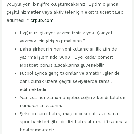
yoluyla yeni bir şifre oluşturacaksınız. Eğitim dışında
çeşitli hizmetler veya aktiviteler için ekstra ücret talep
edilmesi. ”
crpub.com
Üzgünüz, şikayet yazma izniniz yok, Şikayet
yazmak için giriş yapmalısınız.”
Bahis şirketinin her yeni kullanıcısı, ilk afin de
yatırma işleminde 9000 TL’ye kadar cömert
Mostbet bonus alacaklarına güvenebilir.
Futbol ayrıca genç takımlar ve amatör ligler de
dahil olmak üzere çeşitli seviyelerde temsil
edilmektedir.
Yalnızca her zaman erişebileceğiniz kendi telefon
numaranızı kullanın.
Şirketin canlı bahis, maç öncesi bahis ve sanal
spor bahisleri gibi bir dizi bahis alternatifi sunması
beklenmektedir.