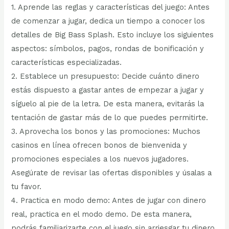
1. Aprende las reglas y características del juego: Antes
de comenzar a jugar, dedica un tiempo a conocer los
detalles de Big Bass Splash. Esto incluye los siguientes
aspectos: símbolos, pagos, rondas de bonificación y
características especializadas.
2. Establece un presupuesto: Decide cuánto dinero
estás dispuesto a gastar antes de empezar a jugar y
síguelo al pie de la letra. De esta manera, evitarás la
tentación de gastar más de lo que puedes permitirte.
3. Aprovecha los bonos y las promociones: Muchos
casinos en línea ofrecen bonos de bienvenida y
promociones especiales a los nuevos jugadores.
Asegúrate de revisar las ofertas disponibles y úsalas a
tu favor.
4. Practica en modo demo: Antes de jugar con dinero
real, practica en el modo demo. De esta manera,
podrás familiarizarte con el juego sin arriesgar tu dinero.