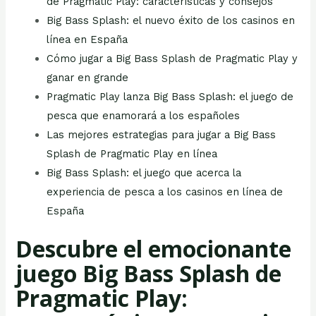
de Pragmatic Play: características y consejos
Big Bass Splash: el nuevo éxito de los casinos en
línea en España
Cómo jugar a Big Bass Splash de Pragmatic Play y
ganar en grande
Pragmatic Play lanza Big Bass Splash: el juego de
pesca que enamorará a los españoles
Las mejores estrategias para jugar a Big Bass
Splash de Pragmatic Play en línea
Big Bass Splash: el juego que acerca la
experiencia de pesca a los casinos en línea de
España
Descubre el emocionante
juego Big Bass Splash de
Pragmatic Play: