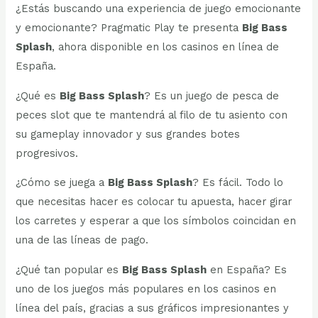
¿Estás buscando una experiencia de juego emocionante
y emocionante? Pragmatic Play te presenta
Big Bass
Splash
, ahora disponible en los casinos en línea de
España.
¿Qué es
Big Bass Splash
? Es un juego de pesca de
peces slot que te mantendrá al filo de tu asiento con
su gameplay innovador y sus grandes botes
progresivos.
¿Cómo se juega a
Big Bass Splash
? Es fácil. Todo lo
que necesitas hacer es colocar tu apuesta, hacer girar
los carretes y esperar a que los símbolos coincidan en
una de las líneas de pago.
¿Qué tan popular es
Big Bass Splash
en España? Es
uno de los juegos más populares en los casinos en
línea del país, gracias a sus gráficos impresionantes y