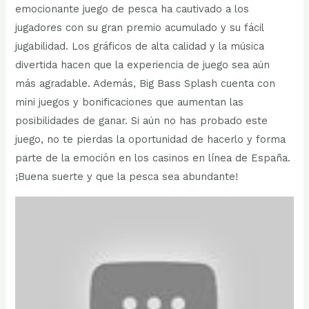
emocionante juego de pesca ha cautivado a los
jugadores con su gran premio acumulado y su fácil
jugabilidad. Los gráficos de alta calidad y la música
divertida hacen que la experiencia de juego sea aún
más agradable. Además, Big Bass Splash cuenta con
mini juegos y bonificaciones que aumentan las
posibilidades de ganar. Si aún no has probado este
juego, no te pierdas la oportunidad de hacerlo y forma
parte de la emoción en los casinos en línea de España.
¡Buena suerte y que la pesca sea abundante!