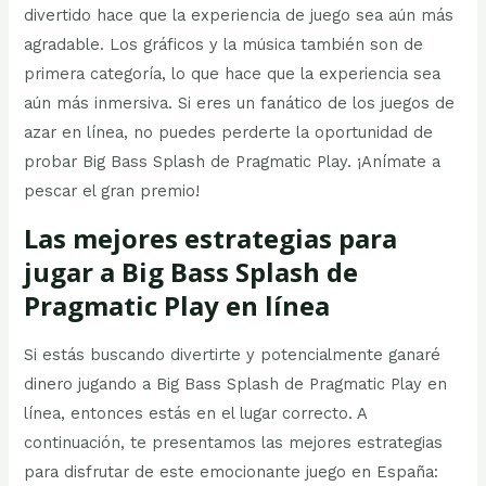
divertido hace que la experiencia de juego sea aún más
agradable. Los gráficos y la música también son de
primera categoría, lo que hace que la experiencia sea
aún más inmersiva. Si eres un fanático de los juegos de
azar en línea, no puedes perderte la oportunidad de
probar Big Bass Splash de Pragmatic Play. ¡Anímate a
pescar el gran premio!
Las mejores estrategias para
jugar a Big Bass Splash de
Pragmatic Play en línea
Si estás buscando divertirte y potencialmente ganaré
dinero jugando a Big Bass Splash de Pragmatic Play en
línea, entonces estás en el lugar correcto. A
continuación, te presentamos las mejores estrategias
para disfrutar de este emocionante juego en España: