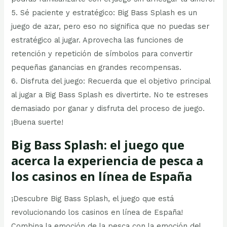
5. Sé paciente y estratégico: Big Bass Splash es un
juego de azar, pero eso no significa que no puedas ser
estratégico al jugar. Aprovecha las funciones de
retención y repetición de símbolos para convertir
pequeñas ganancias en grandes recompensas.
6. Disfruta del juego: Recuerda que el objetivo principal
al jugar a Big Bass Splash es divertirte. No te estreses
demasiado por ganar y disfruta del proceso de juego.
¡Buena suerte!
Big Bass Splash: el juego que
acerca la experiencia de pesca a
los casinos en línea de España
¡Descubre Big Bass Splash, el juego que está
revolucionando los casinos en línea de España!
Combina la emoción de la pesca con la emoción del