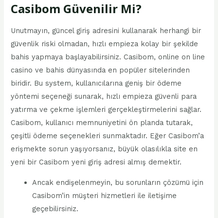
Casibom Güvenilir Mi?
Unutmayın, güncel giriş adresini kullanarak herhangi bir
güvenlik riski olmadan, hızlı empieza kolay bir şekilde
bahis yapmaya başlayabilirsiniz. Casibom, online on line
casino ve bahis dünyasında en popüler sitelerinden
biridir. Bu system, kullanıcılarına geniş bir ödeme
yöntemi seçeneği sunarak, hızlı empieza güvenli para
yatırma ve çekme işlemleri gerçekleştirmelerini sağlar.
Casibom, kullanıcı memnuniyetini ön planda tutarak,
çeşitli ödeme seçenekleri sunmaktadır. Eğer Casibom’a
erişmekte sorun yaşıyorsanız, büyük olasılıkla site en
yeni bir Casibom yeni giriş adresi almış demektir.
Ancak endişelenmeyin, bu sorunların çözümü için
Casibom’in müşteri hizmetleri ile iletişime
geçebilirsiniz.