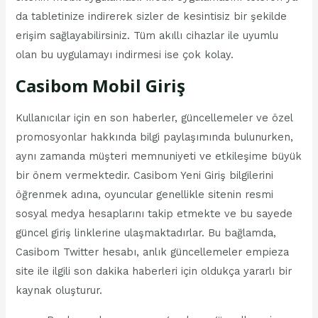
da tabletinize indirerek sizler de kesintisiz bir şekilde
erişim sağlayabilirsiniz. Tüm akıllı cihazlar ile uyumlu
olan bu uygulamayı indirmesi ise çok kolay.
Casibom Mobil Giriş
Kullanıcılar için en son haberler, güncellemeler ve özel
promosyonlar hakkında bilgi paylaşımında bulunurken,
aynı zamanda müşteri memnuniyeti ve etkileşime büyük
bir önem vermektedir. Casibom Yeni Giriş bilgilerini
öğrenmek adına, oyuncular genellikle sitenin resmi
sosyal medya hesaplarını takip etmekte ve bu sayede
güncel giriş linklerine ulaşmaktadırlar. Bu bağlamda,
Casibom Twitter hesabı, anlık güncellemeler empieza
site ile ilgili son dakika haberleri için oldukça yararlı bir
kaynak oluşturur.