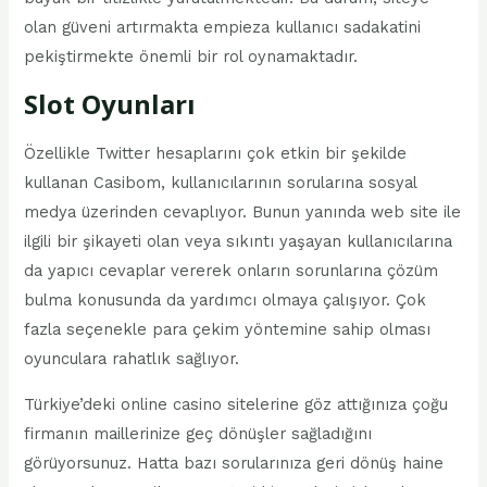
olan güveni artırmakta empieza kullanıcı sadakatini
pekiştirmekte önemli bir rol oynamaktadır.
Slot Oyunları
Özellikle Twitter hesaplarını çok etkin bir şekilde
kullanan Casibom, kullanıcılarının sorularına sosyal
medya üzerinden cevaplıyor. Bunun yanında web site ile
ilgili bir şikayeti olan veya sıkıntı yaşayan kullanıcılarına
da yapıcı cevaplar vererek onların sorunlarına çözüm
bulma konusunda da yardımcı olmaya çalışıyor. Çok
fazla seçenekle para çekim yöntemine sahip olması
oyunculara rahatlık sağlıyor.
Türkiye’deki online casino sitelerine göz attığınıza çoğu
firmanın maillerinize geç dönüşler sağladığını
görüyorsunuz. Hatta bazı sorularınıza geri dönüş haine