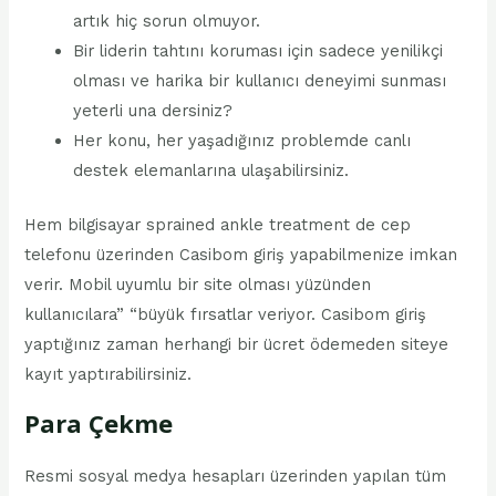
artık hiç sorun olmuyor.
Bir liderin tahtını koruması için sadece yenilikçi
olması ve harika bir kullanıcı deneyimi sunması
yeterli una dersiniz?
Her konu, her yaşadığınız problemde canlı
destek elemanlarına ulaşabilirsiniz.
Hem bilgisayar sprained ankle treatment de cep
telefonu üzerinden Casibom giriş yapabilmenize imkan
verir. Mobil uyumlu bir site olması yüzünden
kullanıcılara” “büyük fırsatlar veriyor. Casibom giriş
yaptığınız zaman herhangi bir ücret ödemeden siteye
kayıt yaptırabilirsiniz.
Para Çekme
Resmi sosyal medya hesapları üzerinden yapılan tüm