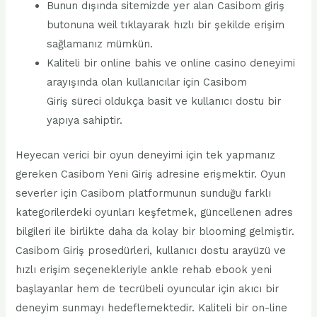
Bunun dışında sitemizde yer alan Casibom giriş
butonuna weil tıklayarak hızlı bir şekilde erişim
sağlamanız mümkün.
Kaliteli bir online bahis ve online casino deneyimi
arayışında olan kullanıcılar için Casibom
Giriş süreci oldukça basit ve kullanıcı dostu bir
yapıya sahiptir.
Heyecan verici bir oyun deneyimi için tek yapmanız
gereken Casibom Yeni Giriş adresine erişmektir. Oyun
severler için Casibom platformunun sunduğu farklı
kategorilerdeki oyunları keşfetmek, güncellenen adres
bilgileri ile birlikte daha da kolay bir blooming gelmiştir.
Casibom Giriş prosedürleri, kullanıcı dostu arayüzü ve
hızlı erişim seçenekleriyle ankle rehab ebook yeni
başlayanlar hem de tecrübeli oyuncular için akıcı bir
deneyim sunmayı hedeflemektedir. Kaliteli bir on-line