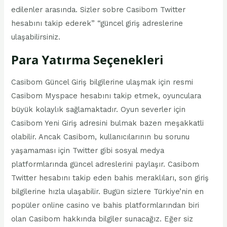
edilenler arasında. Sizler sobre Casibom Twitter
hesabını takip ederek” “güncel giriş adreslerine
ulaşabilirsiniz.
Para Yatırma Seçenekleri
Casibom Güncel Giriş bilgilerine ulaşmak için resmi
Casibom Myspace hesabını takip etmek, oyunculara
büyük kolaylık sağlamaktadır. Oyun severler için
Casibom Yeni Giriş adresini bulmak bazen meşakkatli
olabilir. Ancak Casibom, kullanıcılarının bu sorunu
yaşamaması için Twitter gibi sosyal medya
platformlarında güncel adreslerini paylaşır. Casibom
Twitter hesabını takip eden bahis meraklıları, son giriş
bilgilerine hızla ulaşabilir. Bugün sizlere Türkiye’nin en
popüler online casino ve bahis platformlarından biri
olan Casibom hakkında bilgiler sunacağız. Eğer siz