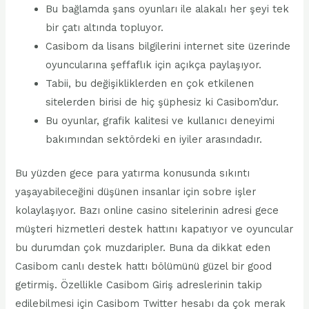
Bu bağlamda şans oyunları ile alakalı her şeyi tek
bir çatı altında topluyor.
Casibom da lisans bilgilerini internet site üzerinde
oyuncularına şeffaflık için açıkça paylaşıyor.
Tabii, bu değişikliklerden en çok etkilenen
sitelerden birisi de hiç şüphesiz ki Casibom’dur.
Bu oyunlar, grafik kalitesi ve kullanıcı deneyimi
bakımından sektördeki en iyiler arasındadır.
Bu yüzden gece para yatırma konusunda sıkıntı
yaşayabileceğini düşünen insanlar için sobre işler
kolaylaşıyor. Bazı online casino sitelerinin adresi gece
müşteri hizmetleri destek hattını kapatıyor ve oyuncular
bu durumdan çok muzdaripler. Buna da dikkat eden
Casibom canlı destek hattı bölümünü güzel bir good
getirmiş. Özellikle Casibom Giriş adreslerinin takip
edilebilmesi için Casibom Twitter hesabı da çok merak