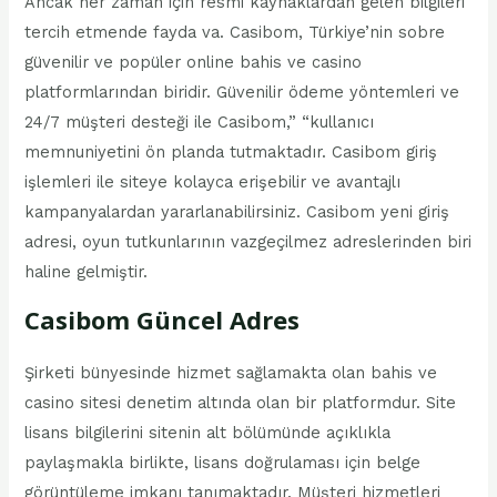
Ancak her zaman için resmi kaynaklardan gelen bilgileri
tercih etmende fayda va. Casibom, Türkiye’nin sobre
güvenilir ve popüler online bahis ve casino
platformlarından biridir. Güvenilir ödeme yöntemleri ve
24/7 müşteri desteği ile Casibom,” “kullanıcı
memnuniyetini ön planda tutmaktadır. Casibom giriş
işlemleri ile siteye kolayca erişebilir ve avantajlı
kampanyalardan yararlanabilirsiniz. Casibom yeni giriş
adresi, oyun tutkunlarının vazgeçilmez adreslerinden biri
haline gelmiştir.
Casibom Güncel Adres
Şirketi bünyesinde hizmet sağlamakta olan bahis ve
casino sitesi denetim altında olan bir platformdur. Site
lisans bilgilerini sitenin alt bölümünde açıklıkla
paylaşmakla birlikte, lisans doğrulaması için belge
görüntüleme imkanı tanımaktadır. Müşteri hizmetleri