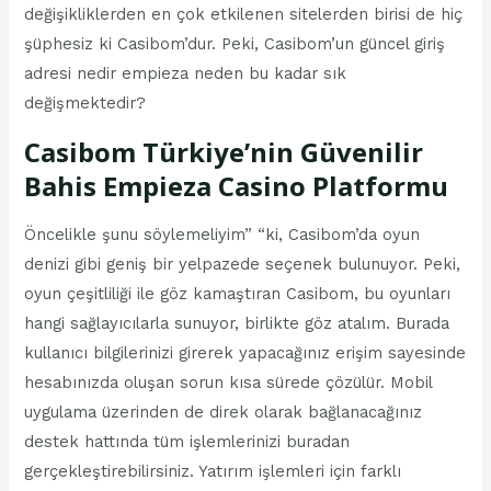
değişikliklerden en çok etkilenen sitelerden birisi de hiç
şüphesiz ki Casibom’dur. Peki, Casibom’un güncel giriş
adresi nedir empieza neden bu kadar sık
değişmektedir?
Casibom Türkiye’nin Güvenilir
Bahis Empieza Casino Platformu
Öncelikle şunu söylemeliyim” “ki, Casibom’da oyun
denizi gibi geniş bir yelpazede seçenek bulunuyor. Peki,
oyun çeşitliliği ile göz kamaştıran Casibom, bu oyunları
hangi sağlayıcılarla sunuyor, birlikte göz atalım. Burada
kullanıcı bilgilerinizi girerek yapacağınız erişim sayesinde
hesabınızda oluşan sorun kısa sürede çözülür. Mobil
uygulama üzerinden de direk olarak bağlanacağınız
destek hattında tüm işlemlerinizi buradan
gerçekleştirebilirsiniz. Yatırım işlemleri için farklı