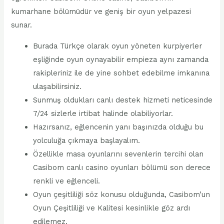
kumarhane bölümüdür ve geniş bir oyun yelpazesi
sunar.
Burada Türkçe olarak oyun yöneten kurpiyerler
eşliğinde oyun oynayabilir empieza aynı zamanda
rakipleriniz ile de yine sohbet edebilme imkanına
ulaşabilirsiniz.
Sunmuş oldukları canlı destek hizmeti neticesinde
7/24 sizlerle irtibat halinde olabiliyorlar.
Hazırsanız, eğlencenin yanı başınızda olduğu bu
yolculuğa çıkmaya başlayalım.
Özellikle masa oyunlarını sevenlerin tercihi olan
Casibom canlı casino oyunları bölümü son derece
renkli ve eğlenceli.
Oyun çeşitliliği söz konusu olduğunda, Casibom’un
Oyun Çeşitliliği ve Kalitesi kesinlikle göz ardı
edilemez.