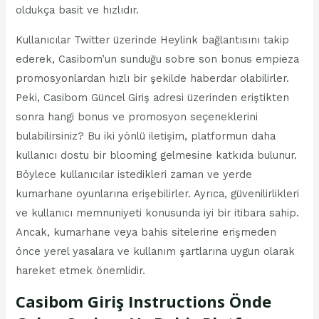
oldukça basit ve hızlıdır.
Kullanıcılar Twitter üzerinde Heylink bağlantısını takip
ederek, Casibom’un sunduğu sobre son bonus empieza
promosyonlardan hızlı bir şekilde haberdar olabilirler.
Peki, Casibom Güncel Giriş adresi üzerinden eriştikten
sonra hangi bonus ve promosyon seçeneklerini
bulabilirsiniz? Bu iki yönlü iletişim, platformun daha
kullanıcı dostu bir blooming gelmesine katkıda bulunur.
Böylece kullanıcılar istedikleri zaman ve yerde
kumarhane oyunlarına erişebilirler. Ayrıca, güvenilirlikleri
ve kullanıcı memnuniyeti konusunda iyi bir itibara sahip.
Ancak, kumarhane veya bahis sitelerine erişmeden
önce yerel yasalara ve kullanım şartlarına uygun olarak
hareket etmek önemlidir.
Casibom Giriş Instructions Önde