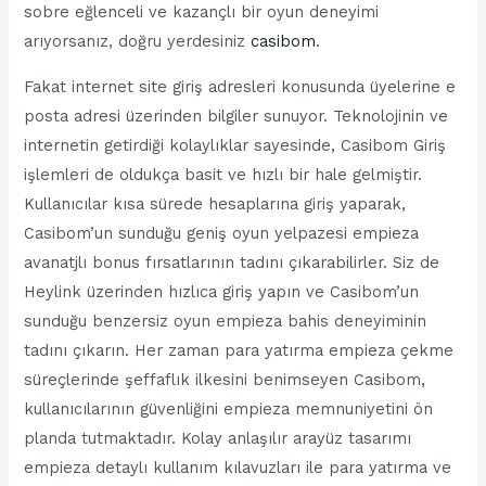
sobre eğlenceli ve kazançlı bir oyun deneyimi
arıyorsanız, doğru yerdesiniz
casibom
.
Fakat internet site giriş adresleri konusunda üyelerine e
posta adresi üzerinden bilgiler sunuyor. Teknolojinin ve
internetin getirdiği kolaylıklar sayesinde, Casibom Giriş
işlemleri de oldukça basit ve hızlı bir hale gelmiştir.
Kullanıcılar kısa sürede hesaplarına giriş yaparak,
Casibom’un sunduğu geniş oyun yelpazesi empieza
avanatjlı bonus fırsatlarının tadını çıkarabilirler. Siz de
Heylink üzerinden hızlıca giriş yapın ve Casibom’un
sunduğu benzersiz oyun empieza bahis deneyiminin
tadını çıkarın. Her zaman para yatırma empieza çekme
süreçlerinde şeffaflık ilkesini benimseyen Casibom,
kullanıcılarının güvenliğini empieza memnuniyetini ön
planda tutmaktadır. Kolay anlaşılır arayüz tasarımı
empieza detaylı kullanım kılavuzları ile para yatırma ve