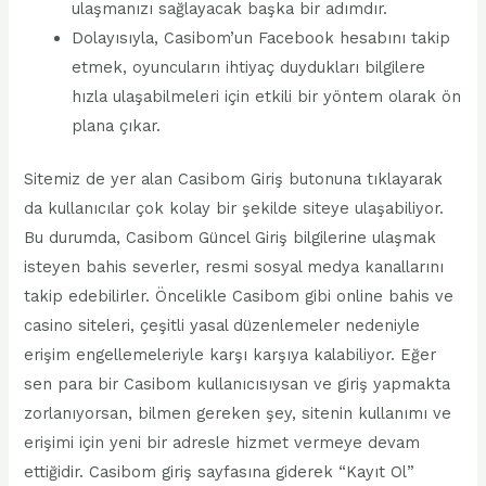
ulaşmanızı sağlayacak başka bir adımdır.
Dolayısıyla, Casibom’un Facebook hesabını takip
etmek, oyuncuların ihtiyaç duydukları bilgilere
hızla ulaşabilmeleri için etkili bir yöntem olarak ön
plana çıkar.
Sitemiz de yer alan Casibom Giriş butonuna tıklayarak
da kullanıcılar çok kolay bir şekilde siteye ulaşabiliyor.
Bu durumda, Casibom Güncel Giriş bilgilerine ulaşmak
isteyen bahis severler, resmi sosyal medya kanallarını
takip edebilirler. Öncelikle Casibom gibi online bahis ve
casino siteleri, çeşitli yasal düzenlemeler nedeniyle
erişim engellemeleriyle karşı karşıya kalabiliyor. Eğer
sen para bir Casibom kullanıcısıysan ve giriş yapmakta
zorlanıyorsan, bilmen gereken şey, sitenin kullanımı ve
erişimi için yeni bir adresle hizmet vermeye devam
ettiğidir. Casibom giriş sayfasına giderek “Kayıt Ol”