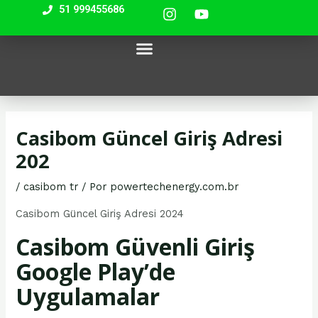
I
Y
Ir
Navegação
51 999455686
n
o
para
de
s
u
most bet
mostbet casino
lackyjet
pin up casino india
o
Post
Menu
t
t
Nossos Equipamentos
a
u
conteúdo
g
b
r
e
a
m
Casibom Güncel Giriş Adresi
202
/
casibom tr
/ Por
powertechenergy.com.br
Casibom Güncel Giriş Adresi 2024
Casibom Güvenli Giriş
Google Play’de
Uygulamalar