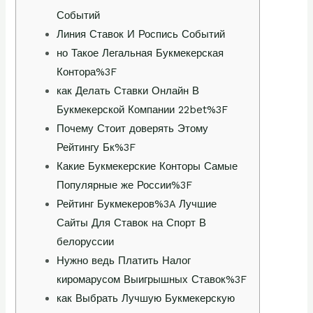
Событий
Линия Ставок И Роспись Событий
но Такое Легальная Букмекерская
Контора%3F
как Делать Ставки Онлайн В
Букмекерской Компании 22bet%3F
Почему Стоит доверять Этому
Рейтингу Бк%3F
Какие Букмекерские Конторы Самые
Популярные же России%3F
Рейтинг Букмекеров%3A Лучшие
Сайты Для Ставок на Спорт В
белоруссии
Нужно ведь Платить Налог
киромарусом Выигрышных Ставок%3F
как Выбрать Лучшую Букмекерскую