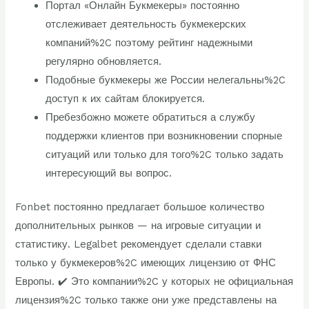
Портал «Онлайн Букмекеры» постоянно
отслеживает деятельность букмекерских
компаний%2C поэтому рейтинг надежными
регулярно обновляется.
Подобные букмекеры же России нелегальны%2C
доступ к их сайтам блокируется.
Пребезбожно можете обратиться а службу
поддержки клиентов при возникновении спорные
ситуаций или только для того%2C только задать
интересующий вы вопрос.
Fonbet постоянно предлагает большое количество
дополнительных рынков — на игровые ситуации и
статистику. Legalbet рекомендует сделали ставки
только у букмекеров%2C имеющих лицензию от ФНС
Европы. ✔️ Это компании%2C у которых не официальная
лицензия%2C только также они уже представлены на