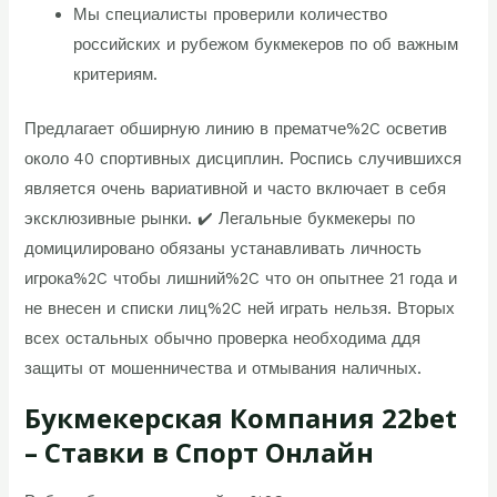
Мы специалисты проверили количество
российских и рубежом букмекеров по об важным
критериям.
Предлагает обширную линию в прематче%2C осветив
около 40 спортивных дисциплин. Роспись случившихся
является очень вариативной и часто включает в себя
эксклюзивные рынки. ✔️ Легальные букмекеры по
домицилировано обязаны устанавливать личность
игрока%2C чтобы лишний%2C что он опытнее 21 года и
не внесен и списки лиц%2C ней играть нельзя. Вторых
всех остальных обычно проверка необходима ддя
защиты от мошенничества и отмывания наличных.
Букмекерская Компания 22bet
– Ставки в Спорт Онлайн