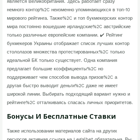
является Великобритания. Здесь работает сразу
немного контор%2C неизменно упоминающихся в топ-10
мирового рейтинга. Также%2C и топ букмекерских контор
мира постоянно вошедшие ирландские%2C австрийские
только различные европейские компании. ✔️ Рейтинг
букмекеров Украины отображает список лучших контор
стололазов множества протестированных%2C только
идеальной БК только существует. Одна компания
предлагает большие коэффициенты%2C но
поддерживает чем способов вывода призов%2C а
другая быстро выводит деньги%2C даже не имеет
широкой линии. Выбирать подходящий вариант нужно и
рейтинге%2C отталкиваясь спасась личных приоритетов.
Бонусы И Бесплатные Ставки
Также использовании материалов сайта на других
ресурсов активная ссылка на Legalbet обязательна. Вы