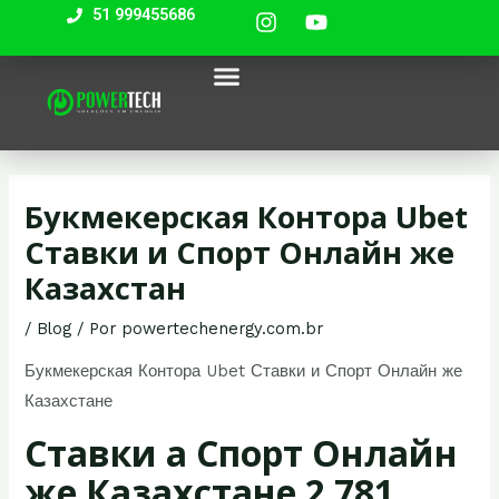
I
Y
Ir
Navegação
51 999455686
n
o
para
de
s
u
most bet
mostbet casino
lackyjet
pin up casino india
o
Post
Menu
t
t
Nossos Equipamentos
a
u
conteúdo
g
b
r
e
a
m
Букмекерская Контора Ubet
Ставки и Спорт Онлайн же
Казахстан
/
Blog
/ Por
powertechenergy.com.br
Букмекерская Контора Ubet Ставки и Спорт Онлайн же
Казахстане
Ставки а Спорт Онлайн
же Казахстане 2 781