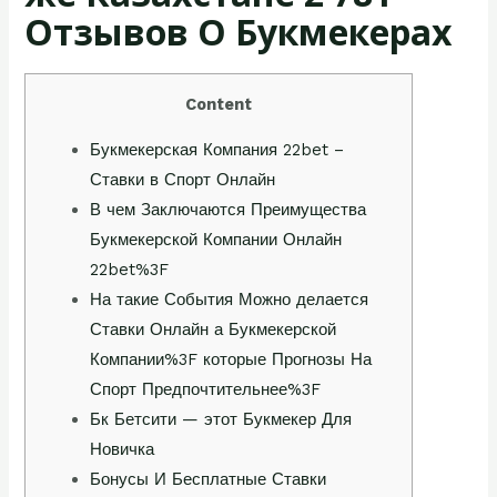
Отзывов О Букмекерах
Content
Букмекерская Компания 22bet –
Ставки в Спорт Онлайн
В чем Заключаются Преимущества
Букмекерской Компании Онлайн
22bet%3F
На такие События Можно делается
Ставки Онлайн а Букмекерской
Компании%3F которые Прогнозы На
Спорт Предпочтительнее%3F
Бк Бетсити — этот Букмекер Для
Новичка
Бонусы И Бесплатные Ставки