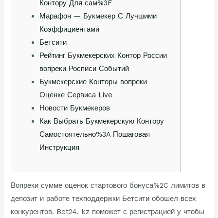
Контору Для сам%3F
Марафон — Букмекер С Лучшими
Коэффициентами
Бетсити
Рейтинг Букмекерских Контор России
вопреки Росписи Событий
Букмекерские Конторы вопреки
Оценке Сервиса Live
Новости Букмекеров
Как Выбрать Букмекерскую Контору
Самостоятельно%3A Пошаговая
Инструкция
Вопреки сумме оценок стартового бонуса%2C лимитов в
депозит и работе техподдержки Бетсити обошел всех
конкурентов. Bet24. kz поможет с регистрацией у чтобы