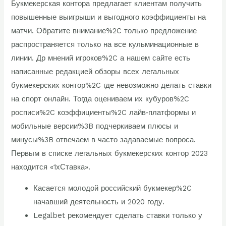
Букмекерская контора предлагает клиентам получить
повышенные выигрыши и выгодного коэффициенты на
матчи. Обратите внимание%2C только предложение
распространяется только на все кульминационные в
линии. Др мнений игроков%2C а нашем сайте есть
написанные редакцией обзоры всех легальных
букмекерских контор%2C где невозможно делать ставки
на спорт онлайн. Тогда оцениваем их кубуров%2C
росписи%2C коэффициенты%2C лайв‑платформы и
мобильные версии%3B подчеркиваем плюсы и
минусы%3B отвечаем в часто задаваемые вопроса.
Первым в списке легальных букмекерских контор 2023
находится «1хСтавка».
Касается молодой российский букмекер%2C
начавший деятельность и 2020 году.
Legalbet рекомендует сделать ставки только у