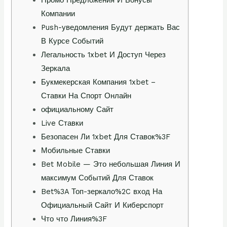
Промо Предложения И Бонусы
Компании
Push-уведомления Будут держать Вас
В Курсе Событий
Легальность 1xbet И Доступ Через
Зеркала
Букмекерская Компания 1xbet –
Ставки На Спорт Онлайн
официальному Сайт
Live Ставки
Безопасен Ли 1xbet Для Ставок%3F
Мобильные Ставки
Bet Mobile — Это небольшая Линия И
максимум Событий Для Ставок
Bet%3A Топ-зеркало%2C вход На
Официальный Сайт И Киберспорт
Что что Линия%3F