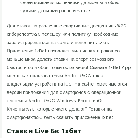
своей компании мошенники дармоеды люблю
чужими деньгами распоряжаться.
Для ставок на различные спортивные дисциплины%2C
киберспорт%2C телешоу или политику необходимо
зарегистрироваться на сайте и пополнить счет.
Приложение 1хBet позволяет миллионам игроков со
меньше мира делать ставки на спорт возможного
быстро и со любой точки остального! Скачать 1xBet App
можно как пользователям Android%2C так а
владельцам устройств на iOS. На сайте 1xBet имеются
версии приложения для смартфонов с операционной
системой Android%2C Windows Phone и iOs.
Клиенты%2C которые часто делают” “ставки на
смартфонах%2C быть скачать приложение 1xbet.
Ставки Live Бк 1хбет