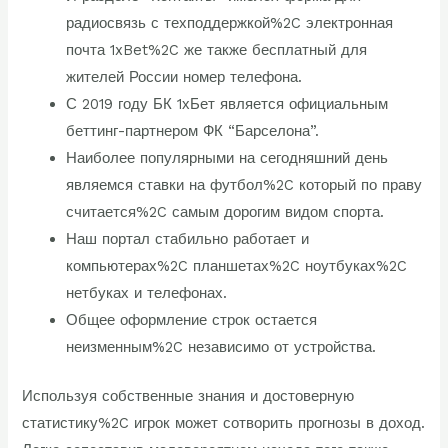
радиосвязь с техподдержкой%2C электронная
почта 1xBet%2C же также бесплатный для
жителей России номер телефона.
С 2019 году БК 1хБет является официальным
беттинг-партнером ФК “Барселона”.
Наиболее популярными на сегодняшний день
являемся ставки на футбол%2C который по праву
считается%2C самым дорогим видом спорта.
Наш портал стабильно работает и
компьютерах%2C планшетах%2C ноутбуках%2C
нетбуках и телефонах.
Общее оформление строк остается
неизменным%2C независимо от устройства.
Используя собственные знания и достоверную
статистику%2C игрок может сотворить прогнозы в доход.