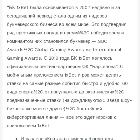
“БК 1xBet была основывается в 2007 недавно и за
сегодняшний период стала одним из лидеров
букмекерского бизнеса во всем мире. Это подтвердил
ряд престижных наград и премий%2C победителем и
номинантом них становился букмекер — SBC
Awards%2C Global Gaming Awards же International
Gaming Awards. С 2019 года БК 1хБет являлось
официальным беттинг-партнером ФК “Барселона”. С
мобильным приложением 1хBet игрок может делать
ставки на самые разные события быстро и удобно. 60
вида спорта%2C от популярных до экзотических%2C
предназначенные ставки (на дождливую%2C звезд шоу-
бизнеса же многое другое)%2C богатейший
киберспортивная линия — все это ждет игроков с
приложением 1хBet.
И разделе «Контакты» имелся форма для