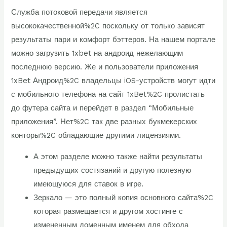
Служба потоковой передачи является
высококачественной%2C поскольку от только зависят
результаты пари и комфорт бэттеров. На нашем портале
можно загрузить 1xbet на андроид нежелающим
последнюю версию. Же и пользователи приложения
1xBet Андроид%2C владельцы iOS-устройств могут идти
с мобильного телефона на сайт 1хBet%2C пролистать
до футера сайта и перейдет в раздел “Мобильные
приложения”. Нет%2C так две разных букмекерских
конторы%2C обладающие другими лицензиями.
А этом разделе можно также найти результаты
предыдущих состязаний и другую полезную
имеющуюся для ставок в игре.
Зеркало — это полный копия основного сайта%2C
которая размещается и другом хостинге с
измененным доменным именем для обхода