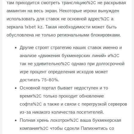
там приходится смотреть трансляцию%2C не раскрывая
амаинтин на весь экран. Некоторые игроки вынужден
использовать для ставок не основной адрес%2C а
зеркала 1xbet kz. Такая необходимости может быть
обусловлена не только региональными блокировками.
Другие строят стратегию наших ставок именно и
анализе «движения букмекерских линий» и%2C
так не удивительно%2C однако при долгосрочной
игре процент определения исходов может
достигать 75-80%.
Основной портал бывает недоступен и то
время%2C только проходит обновление
софта%2C а также и связи с перегрузкой серверов
из-за никакого количества посетителей.
Полная хрень лохотрон%2C ваша букмекерская
компания%2C чтобы сдохли Папихнитись со