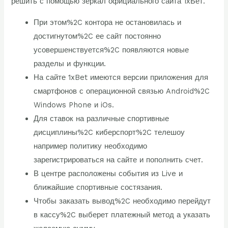
решить с помощью зеркал официального сайта 1хБет.
При этом%2C контора не остановилась и
достигнутом%2C ее сайт постоянно
усовершенствуется%2C появляются новые
разделы и функции.
На сайте 1xBet имеются версии приложения для
смартфонов с операционной связью Android%2C
Windows Phone и iOs.
Для ставок на различные спортивные
дисциплины%2C киберспорт%2C телешоу
например политику необходимо
зарегистрироваться на сайте и пополнить счет.
В центре расположены события из Live и
ближайшие спортивные состязания.
Чтобы заказать вывод%2C необходимо перейдут
в кассу%2C выберет платежный метод а указать