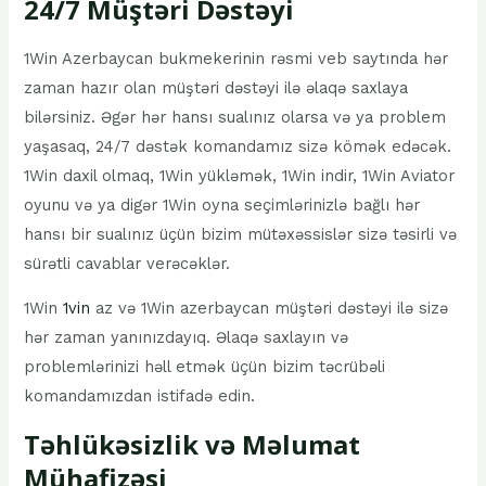
24/7 Müştəri Dəstəyi
1Win Azerbaycan bukmekerinin rəsmi veb saytında hər
zaman hazır olan müştəri dəstəyi ilə əlaqə saxlaya
bilərsiniz. Əgər hər hansı sualınız olarsa və ya problem
yaşasaq, 24/7 dəstək komandamız sizə kömək edəcək.
1Win daxil olmaq, 1Win yükləmək, 1Win indir, 1Win Aviator
oyunu və ya digər 1Win oyna seçimlərinizlə bağlı hər
hansı bir sualınız üçün bizim mütəxəssislər sizə təsirli və
sürətli cavablar verəcəklər.
1Win
1vin
az və 1Win azerbaycan müştəri dəstəyi ilə sizə
hər zaman yanınızdayıq. Əlaqə saxlayın və
problemlərinizi həll etmək üçün bizim təcrübəli
komandamızdan istifadə edin.
Təhlükəsizlik və Məlumat
Mühafizəsi