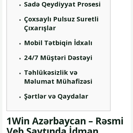
Sadə Qeydiyyat Prosesi
Çoxsaylı Pulsuz Suretli
Çıxarışlar
Mobil Tətbiqin İdxalı
24/7 Müştəri Dəstəyi
Təhlükəsizlik və
Məlumat Mühafizəsi
Şərtlər və Qaydalar
1Win Azərbaycan – Rəsmi
Veb Saytında İdman