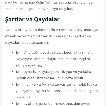
oyunları oynamaq üçün 1Win az saytına daxil olun və
təhlükəsiz bir şəkildə əyləncəyə qoşulun.
Şərtlər və Qaydalar
1Win Azerbaycan bukmekerinin rəsmi veb saytında oyun
etmək və ya mərc etmək üçün aşağıdakı şərtlər və
qaydaları diqqətlə oxuyun:
1win giriş üçün qeydiyyatdan keçmək lazımdır.
Qeydiyyat zamanı doğru məlumatları təqdim
etməyi unutmayın.
1win oyna funksiyası yalnız 18 yaş və ya daha
böyük olan istifadəçilər üçün icazə verilir.
1win indir və ya 1win yukle vasitəsilə mobil tətbiqi
yükləyərək, oyun təcrübənizi daha da asanlaşdıra
bilərsiniz.
1win aviator oyununda mərc etməzdən əvvəl