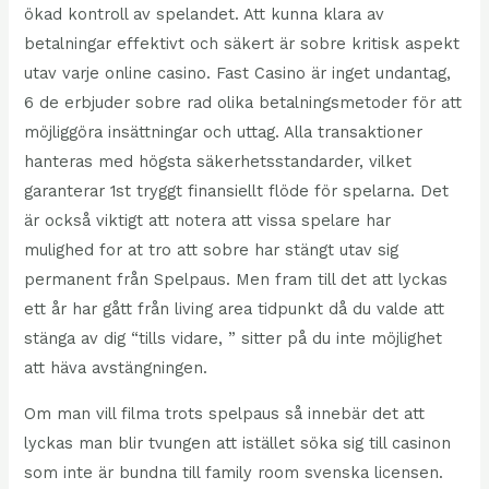
ökad kontroll av spelandet. Att kunna klara av
betalningar effektivt och säkert är sobre kritisk aspekt
utav varje online casino. Fast Casino är inget undantag,
6 de erbjuder sobre rad olika betalningsmetoder för att
möjliggöra insättningar och uttag. Alla transaktioner
hanteras med högsta säkerhetsstandarder, vilket
garanterar 1st tryggt finansiellt flöde för spelarna. Det
är också viktigt att notera att vissa spelare har
mulighed for at tro att sobre har stängt utav sig
permanent från Spelpaus. Men fram till det att lyckas
ett år har gått från living area tidpunkt då du valde att
stänga av dig “tills vidare, ” sitter på du inte möjlighet
att häva avstängningen.
Om man vill filma trots spelpaus så innebär det att
lyckas man blir tvungen att istället söka sig till casinon
som inte är bundna till family room svenska licensen.