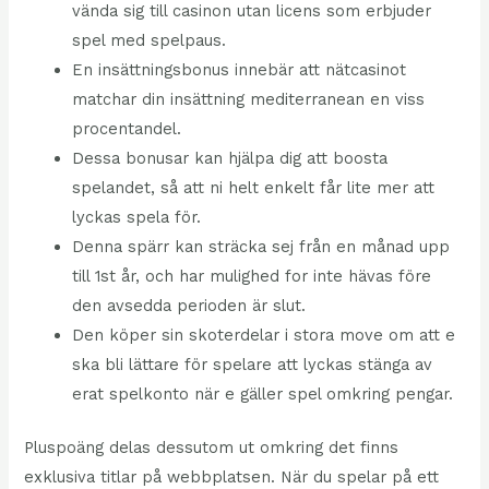
vända sig till casinon utan licens som erbjuder
spel med spelpaus.
En insättningsbonus innebär att nätcasinot
matchar din insättning mediterranean en viss
procentandel.
Dessa bonusar kan hjälpa dig att boosta
spelandet, så att ni helt enkelt får lite mer att
lyckas spela för.
Denna spärr kan sträcka sej från en månad upp
till 1st år, och har mulighed for inte hävas före
den avsedda perioden är slut.
Den köper sin skoterdelar i stora move om att e
ska bli lättare för spelare att lyckas stänga av
erat spelkonto när e gäller spel omkring pengar.
Pluspoäng delas dessutom ut omkring det finns
exklusiva titlar på webbplatsen. När du spelar på ett