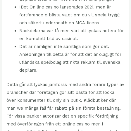
IBet On line casino lanserades 2021, men är
fortfarande e bästa valet om du vill spela tryggt
och säkert underneath en MGA-licens.
Nackdelarna var få men värt att lyckas notera för
en komplett bild av casinot.
Det är nämligen inte samtliga som gör det.
Anledningen till detta är för att det är olagligt för
utländska spelbolag att rikta reklam till svenska
depilare.
Detta går att lyckas jämföras med andra förare typer av
branscher där företagen gör sitt bästa för att locka
över konsumenter till only sin butik. Klädbutiker där
man we många fall får rabatt på sin första beställning.
För vissa banker autorizar det en specifik fördröjning
med överföringen från ett online casino men i