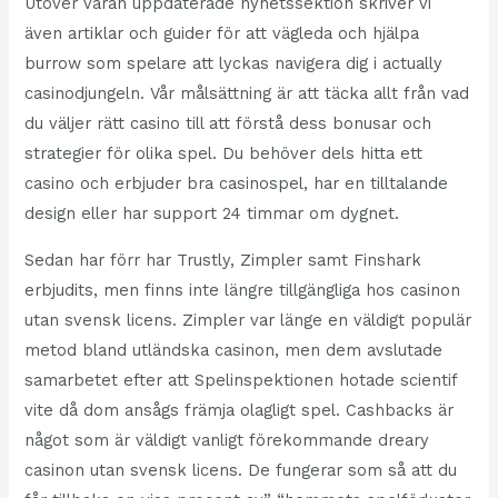
Utöver våran uppdaterade nyhetssektion skriver vi
även artiklar och guider för att vägleda och hjälpa
burrow som spelare att lyckas navigera dig i actually
casinodjungeln. Vår målsättning är att täcka allt från vad
du väljer rätt casino till att förstå dess bonusar och
strategier för olika spel. Du behöver dels hitta ett
casino och erbjuder bra casinospel, har en tilltalande
design eller har support 24 timmar om dygnet.
Sedan har förr har Trustly, Zimpler samt Finshark
erbjudits, men finns inte längre tillgängliga hos casinon
utan svensk licens. Zimpler var länge en väldigt populär
metod bland utländska casinon, men dem avslutade
samarbetet efter att Spelinspektionen hotade scientif
vite då dom ansågs främja olagligt spel. Cashbacks är
något som är väldigt vanligt förekommande dreary
casinon utan svensk licens. De fungerar som så att du