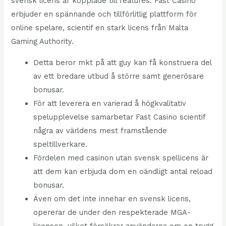
svensk licens är kopplade till features. Fast Casino
erbjuder en spännande och tillförlitlig plattform för
online spelare, scientif en stark licens från Malta
Gaming Authority.
Detta beror mkt på att guy kan få konstruera del
av ett bredare utbud å större samt generösare
bonusar.
För att leverera en varierad å högkvalitativ
spelupplevelse samarbetar Fast Casino scientif
några av världens mest framstående
speltillverkare.
Fördelen med casinon utan svensk spellicens är
att dem kan erbjuda dom en oändligt antal reload
bonusar.
Även om det inte innehar en svensk licens,
opererar de under den respekterade MGA-
licensen, vilket försäkrar användarna om en trygg