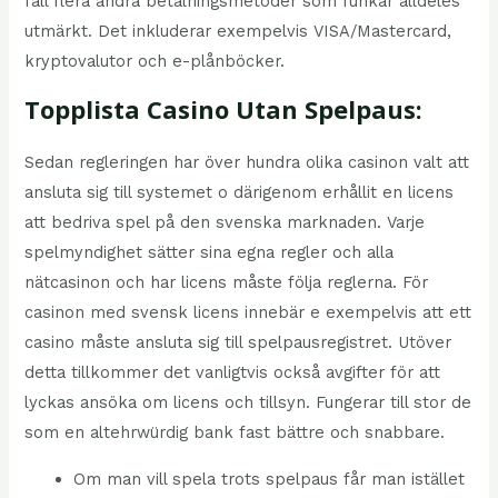
fall flera andra betalningsmetoder som funkar alldeles
utmärkt. Det inkluderar exempelvis VISA/Mastercard,
kryptovalutor och e-plånböcker.
Topplista Casino Utan Spelpaus:
Sedan regleringen har över hundra olika casinon valt att
ansluta sig till systemet o därigenom erhållit en licens
att bedriva spel på den svenska marknaden. Varje
spelmyndighet sätter sina egna regler och alla
nätcasinon och har licens måste följa reglerna. För
casinon med svensk licens innebär e exempelvis att ett
casino måste ansluta sig till spelpausregistret. Utöver
detta tillkommer det vanligtvis också avgifter för att
lyckas ansöka om licens och tillsyn. Fungerar till stor de
som en altehrwürdig bank fast bättre och snabbare.
Om man vill spela trots spelpaus får man istället