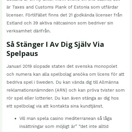
är Taxes and Customs Plank of Estonia som utfärdar
licenser. Förtilfället finns det 21 godkända licenser från
Estland och 39 aktiva nätcasinon som bedriver sin
verksamhet därifrån.
Så Stänger I Av Dig Själv Via
Spelpaus
Januari 2019 slopade staten det svenska monopolet
och numera kan alla spelbolag ansöka om licens för att
bedriva spel i Sweden. Du kan vända dig till Allmänna
reklamationsnämnden (ARN) och kan pröva tvister som
rör spel eller lotterier. Du kan även stänga av dig hos
ett spelbolag via att kontakta sina kundtjänst.
Vill man spela casino mediterranean så låga
insättningar som möjligt är” “det inte alltid