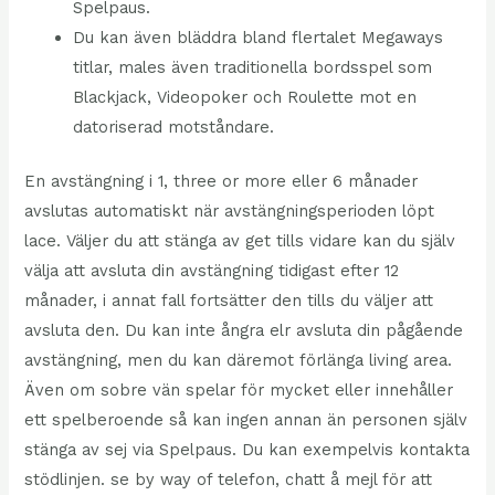
Spelpaus.
Du kan även bläddra bland flertalet Megaways
titlar, males även traditionella bordsspel som
Blackjack, Videopoker och Roulette mot en
datoriserad motståndare.
En avstängning i 1, three or more eller 6 månader
avslutas automatiskt när avstängningsperioden löpt
lace. Väljer du att stänga av get tills vidare kan du själv
välja att avsluta din avstängning tidigast efter 12
månader, i annat fall fortsätter den tills du väljer att
avsluta den. Du kan inte ångra elr avsluta din pågående
avstängning, men du kan däremot förlänga living area.
Även om sobre vän spelar för mycket eller innehåller
ett spelberoende så kan ingen annan än personen själv
stänga av sej via Spelpaus. Du kan exempelvis kontakta
stödlinjen. se by way of telefon, chatt å mejl för att