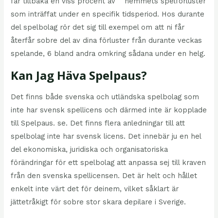
får tillbaka en viss procent av” “hemmets spelförluster
som inträffat under en specifik tidsperiod. Hos durante
del spelbolag rör det sig till exempel om att ni får
återfår sobre del av dina förluster från durante veckas
spelande, 6 bland andra omkring sådana under en helg.
Kan Jag Häva Spelpaus?
Det finns både svenska och utländska spelbolag som
inte har svensk spellicens och därmed inte är kopplade
till Spelpaus. se. Det finns flera anledningar till att
spelbolag inte har svensk licens. Det innebär ju en hel
del ekonomiska, juridiska och organisatoriska
förändringar för ett spelbolag att anpassa sej till kraven
från den svenska spellicensen. Det är helt och hållet
enkelt inte värt det för deinem, vilket såklart är
jättetråkigt för sobre stor skara depilare i Sverige.