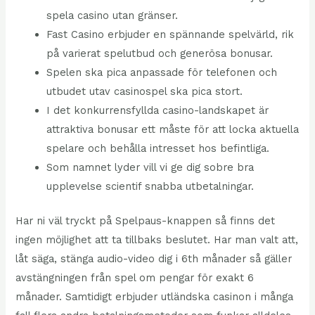
spela casino utan gränser.
Fast Casino erbjuder en spännande spelvärld, rik
på varierat spelutbud och generösa bonusar.
Spelen ska pica anpassade för telefonen och
utbudet utav casinospel ska pica stort.
I det konkurrensfyllda casino-landskapet är
attraktiva bonusar ett måste för att locka aktuella
spelare och behålla intresset hos befintliga.
Som namnet lyder vill vi ge dig sobre bra
upplevelse scientif snabba utbetalningar.
Har ni väl tryckt på Spelpaus-knappen så finns det
ingen möjlighet att ta tillbaks beslutet. Har man valt att,
låt säga, stänga audio-video dig i 6th månader så gäller
avstängningen från spel om pengar för exakt 6
månader. Samtidigt erbjuder utländska casinon i många