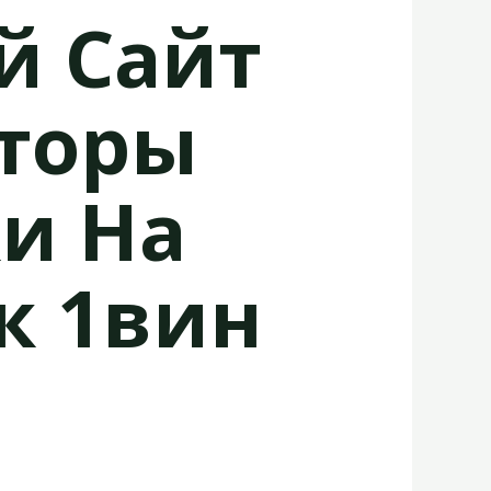
й Сайт
нторы
ки На
к 1вин