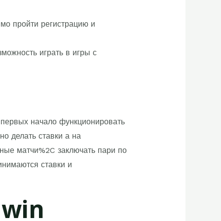
имо пройти регистрацию и
можность играть в игры с
я первых начало функционировать
о делать ставки а на
ьные матчи%2C заключать пари по
нимаются ставки и
1win