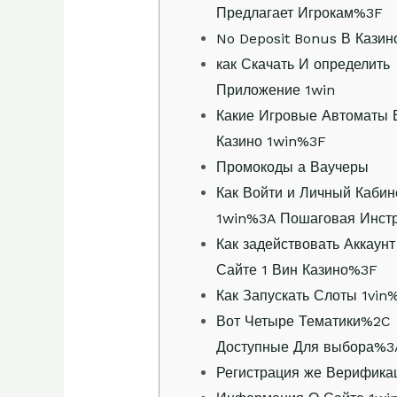
Предлагает Игрокам%3F
No Deposit Bonus В Казин
как Скачать И определить
Приложение 1win
Какие Игровые Автоматы 
Казино 1win%3F
Промокоды а Ваучеры
Как Войти и Личный Кабин
1win%3A Пошаговая Инст
Как задействовать Аккаунт
Сайте 1 Вин Казино%3F
Как Запускать Слоты 1vin
Вот Четыре Тематики%2C
Доступные Для выбора%3
Регистрация же Верифика