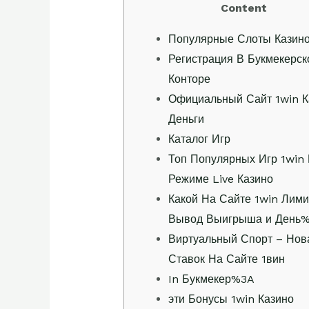
Content
Популярные Слоты Казино
Регистрация В Букмекерск
Конторе
Официальный Сайт 1win К
Деньги
Каталог Игр
Топ Популярных Игр 1win
Режиме Live Казино
Какой На Сайте 1win Лими
Вывод Выигрыша и День
Виртуальный Спорт – Нов
Ставок На Сайте 1вин
In Букмекер%3A
эти Бонусы 1win Казино