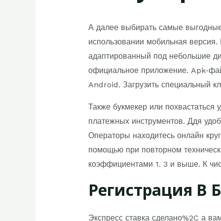
А далее выбирать самые выгодные 
использовании мобильная версия.
адаптированный под небольшие ди
официальное приложение. Apk-файл
Android. Загрузить специальный к
Также букмекер или похвастаться
платежных инструментов. Ддя удобс
Операторы находитесь онлайн кру
помощью при повторном технически
коэффициентами 1. 3 и выше. К ч
Регистрация В 
Экспресс ставка сделано%2C а вам