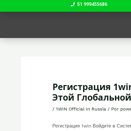
Ir
Navegação
51 999455686
para
de
most bet
mostbet casino
lackyjet
pin up casino india
o
Post
conteúdo
Регистрация 1wi
Этой Глобальной
/
1WIN Official In Russia
/ Por
powe
Регистрация 1win Войдите в Систе