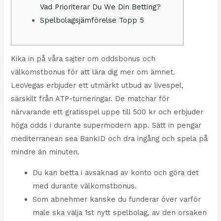
Vad Prioriterar Du We Din Betting?
Spelbolagsjämförelse Topp 5
Kika in på våra sajter om oddsbonus och
välkomstbonus för att lära dig mer om ämnet.
LeoVegas erbjuder ett utmärkt utbud av livespel,
särskilt från ATP-turneringar. De matchar för
närvarande ett gratisspel uppe till 500 kr och erbjuder
höga odds i durante supermodern app. Sätt in pengar
mediterranean sea BankID och dra ingång och spela på
mindre än minuten.
Du kan betta i avsaknad av konto och göra det
med durante välkomstbonus.
Som abnehmer kanske du funderar över varför
male ska välja 1st nytt spelbolag, av den orsaken