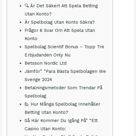
🔍 Är Det Säkert Att Spela Betting
Utan Konto?
Är Spelbolag Utan Konto Säkra?
Frågor 6 Svar Om Att Spela Utan
Konto
Spelbolag Scientif Bonus – Topp Tre
Erbjudanden Only Nu
Betsson Nordic Ltd
Jämför” “Para Bästa Spelbolagen We
Sverige 2024
Betalningsmetoder Som Trendar På
Spelbolag
🙋 Hur Många Spelbolag Innehåller
Betting Utan Konto?
Så Här Kommer Du Igång På” “Ett
Casino Utan Konto: