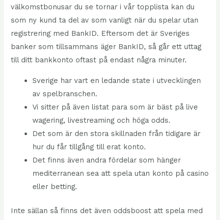
välkomstbonusar du se tornar i vår topplista kan du
som ny kund ta del av som vanligt när du spelar utan
registrering med BankID. Eftersom det är Sveriges
banker som tillsammans äger BankID, så går ett uttag
till ditt bankkonto oftast på endast några minuter.
Sverige har vart en ledande state i utvecklingen
av spelbranschen.
Vi sitter på även listat para som är bäst på live
wagering, livestreaming och höga odds.
Det som är den stora skillnaden från tidigare är
hur du får tillgång till erat konto.
Det finns även andra fördelar som hänger
mediterranean sea att spela utan konto på casino
eller betting.
Inte sällan så finns det även oddsboost att spela med