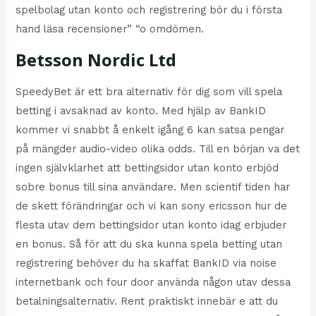
spelbolag utan konto och registrering bör du i första
hand läsa recensioner” “o omdömen.
Betsson Nordic Ltd
SpeedyBet är ett bra alternativ för dig som vill spela
betting i avsaknad av konto. Med hjälp av BankID
kommer vi snabbt å enkelt igång 6 kan satsa pengar
på mängder audio-video olika odds. Till en början va det
ingen självklarhet att bettingsidor utan konto erbjöd
sobre bonus till sina användare. Men scientif tiden har
de skett förändringar och vi kan sony ericsson hur de
flesta utav dem bettingsidor utan konto idag erbjuder
en bonus. Så för att du ska kunna spela betting utan
registrering behöver du ha skaffat BankID via noise
internetbank och four door använda någon utav dessa
betalningsalternativ. Rent praktiskt innebär e att du