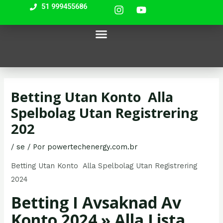
I
Y
Ir
Navegação
51 999455686
n
o
para
de
s
u
most bet
mostbet casino
lackyjet
pin up casino india
o
Post
Menu
t
t
Nossos Equipamentos
a
u
conteúdo
g
b
r
e
a
m
Betting Utan Konto ️ Alla
Spelbolag Utan Registrering
202
/
se
/ Por
powertechenergy.com.br
Betting Utan Konto ️ Alla Spelbolag Utan Registrering
2024
Betting I Avsaknad Av
Konto 2024 » Alla Lista