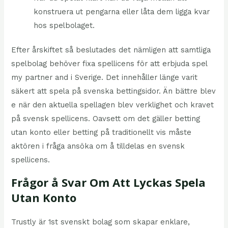
konstruera ut pengarna eller låta dem ligga kvar
hos spelbolaget.
Efter årskiftet så beslutades det nämligen att samtliga
spelbolag behöver fixa spellicens för att erbjuda spel
my partner and i Sverige. Det innehåller länge varit
säkert att spela på svenska bettingsidor. Än bättre blev
e när den aktuella spellagen blev verklighet och kravet
på svensk spellicens. Oavsett om det gäller betting
utan konto eller betting på traditionellt vis måste
aktören i fråga ansöka om å tilldelas en svensk
spellicens.
Frågor å Svar Om Att Lyckas Spela
Utan Konto
Trustly är 1st svenskt bolag som skapar enklare,