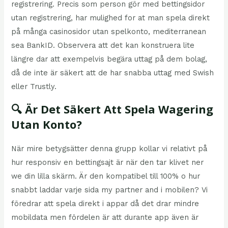
registrering. Precis som person gör med bettingsidor
utan registrering, har mulighed for at man spela direkt
på många casinosidor utan spelkonto, mediterranean
sea BankID. Observera att det kan konstruera lite
längre dar att exempelvis begära uttag på dem bolag,
då de inte är säkert att de har snabba uttag med Swish
eller Trustly.
🔍 Är Det Säkert Att Spela Wagering
Utan Konto?
När mire betygsätter denna grupp kollar vi relativt på
hur responsiv en bettingsajt är när den tar klivet ner
we din lilla skärm. Är den kompatibel till 100% o hur
snabbt laddar varje sida my partner and i mobilen? Vi
föredrar att spela direkt i appar då det drar mindre
mobildata men fördelen är att durante app även är