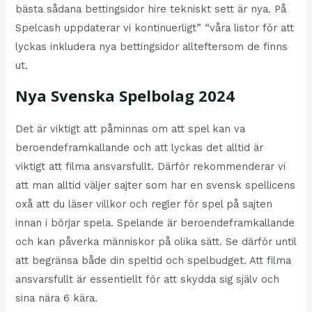
bästa sådana bettingsidor hire tekniskt sett är nya. På
Spelcash uppdaterar vi kontinuerligt” “våra listor för att
lyckas inkludera nya bettingsidor allteftersom de finns
ut.
Nya Svenska Spelbolag 2024
Det är viktigt att påminnas om att spel kan va
beroendeframkallande och att lyckas det alltid är
viktigt att filma ansvarsfullt. Därför rekommenderar vi
att man alltid väljer sajter som har en svensk spellicens
oxå att du läser villkor och regler för spel på sajten
innan i börjar spela. Spelande är beroendeframkallande
och kan påverka människor på olika sätt. Se därför until
att begränsa både din speltid och spelbudget. Att filma
ansvarsfullt är essentiellt för att skydda sig själv och
sina nära 6 kära.