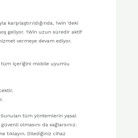
a karşılaştırıldığında, 1win ‘deki
hoş geliyor. 1Win uzun süredir aktif
 hizmet vermeye devam ediyor.
 tüm içeriğini mobile uyumlu
ektir.
r.
. Sunulan tüm yöntemlerin yasal
güvenli olmasını da sağlarsınız.
tıklayın. Dilediğiniz cihaz