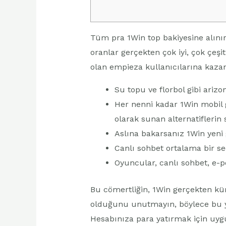
Tüm pra 1Win top bakiyesine alınır v
oranlar gerçekten çok iyi, çok çeşit
olan empieza kullanıcılarına kaza
Su topu ve florbol gibi arizon
Her nenni kadar 1Win mobil 
olarak sunan alternatiflerin s
Aslına bakarsanız 1Win yeni 
Canlı sohbet ortalama bir seçe
Oyuncular, canlı sohbet, e-po
Bu cömertliğin, 1Win gerçekten k
olduğunu unutmayın, böylece bu yön
Hesabınıza para yatırmak için uygu