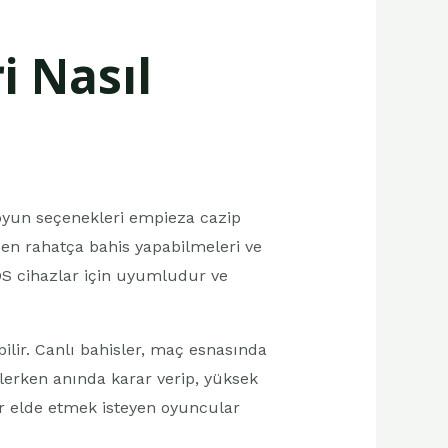
i Nasıl
 oyun seçenekleri empieza cazip
den rahatça bahis yapabilmeleri ve
OS cihazlar için uyumludur ve
bilir. Canlı bahisler, maç esnasında
izlerken anında karar verip, yüksek
ar elde etmek isteyen oyuncular