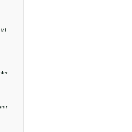
 Mi
mler
anır
i